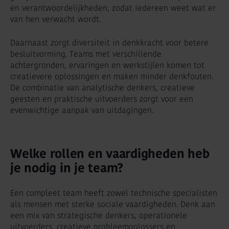
en verantwoordelijkheden, zodat iedereen weet wat er
van hen verwacht wordt.
Daarnaast zorgt diversiteit in denkkracht voor betere
besluitvorming. Teams met verschillende
achtergronden, ervaringen en werkstijlen komen tot
creatievere oplossingen en maken minder denkfouten.
De combinatie van analytische denkers, creatieve
geesten en praktische uitvoerders zorgt voor een
evenwichtige aanpak van uitdagingen.
Welke rollen en vaardigheden heb
je nodig in je team?
Een compleet team heeft zowel technische specialisten
als mensen met sterke sociale vaardigheden. Denk aan
een mix van strategische denkers, operationele
uitvoerders, creatieve probleemoplossers en