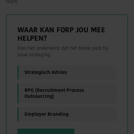
team.
WAAR KAN FORP JOU MEE
HELPEN?
Kies het onderwerp dat het beste past bij
jouw uitdaging.
Strategisch Advies
RPO (Recruitment Process
Outsourcing)
Employer Branding