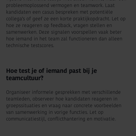
probleemoplossend vermogen en teamwork. Laat
kandidaten een casus bespreken met potentiële
collega’s of geef ze een korte praktijkopdracht. Let op
hoe ze reageren op feedback, vragen stellen en
samenwerken. Deze signalen voorspellen vaak beter
hoe iemand in het team zal functioneren dan alleen
technische testscores.
Hoe test je of iemand past bij je
teamcultuur?
Organiseer informele gesprekken met verschillende
teamleden, observeer hoe kandidaten reageren in
groepssituaties en vraag naar concrete voorbeelden
van samenwerking in vorige functies. Let op
communicatiestijl, conflicthantering en motivatie.