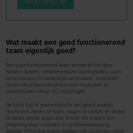
NEEM CONTACT OP
Wat maakt een goed functionerend
team eigenlijk goed?
Een goed functionerend team kenmerkt zich door
heldere doelen, complementaire vaardigheden, open
communicatie en wederzijds vertrouwen. Teamleden
nemen verantwoordelijkheid voor resultaten en
ondersteunen elkaar bij uitdagingen.
De basis ligt in psychologische veiligheid waarbij
teamleden durven te falen, vragen te stellen en ideeën
te delen zonder angst voor kritiek. Dit creëert een
omgeving waar innovatie en probleemoplossing
gedijen. Effectieve teams hebben ook duidelijke rollen