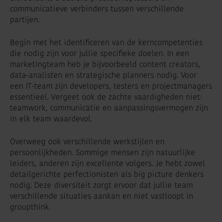
communicatieve verbinders tussen verschillende
partijen.
Begin met het identificeren van de kerncompetenties
die nodig zijn voor jullie specifieke doelen. In een
marketingteam heb je bijvoorbeeld content creators,
data-analisten en strategische planners nodig. Voor
een IT-team zijn developers, testers en projectmanagers
essentieel. Vergeet ook de zachte vaardigheden niet:
teamwork, communicatie en aanpassingsvermogen zijn
in elk team waardevol.
Overweeg ook verschillende werkstijlen en
persoonlijkheden. Sommige mensen zijn natuurlijke
leiders, anderen zijn excellente volgers. Je hebt zowel
detailgerichte perfectionisten als big picture denkers
nodig. Deze diversiteit zorgt ervoor dat jullie team
verschillende situaties aankan en niet vastloopt in
groupthink.