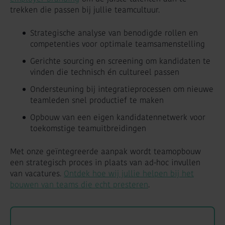
trekken die passen bij jullie teamcultuur.
Strategische analyse van benodigde rollen en
competenties voor optimale teamsamenstelling
Gerichte sourcing en screening om kandidaten te
vinden die technisch én cultureel passen
Ondersteuning bij integratieprocessen om nieuwe
teamleden snel productief te maken
Opbouw van een eigen kandidatennetwerk voor
toekomstige teamuitbreidingen
Met onze geïntegreerde aanpak wordt teamopbouw
een strategisch proces in plaats van ad-hoc invullen
van vacatures.
Ontdek hoe wij jullie helpen bij het
bouwen van teams die echt presteren
.