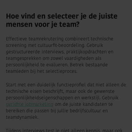
Hoe vind en selecteer je de juiste
mensen voor je team?
Effectieve teamrekrutering combineert technische
screening met cultuurfit-beoordeling. Gebruik
gestructureerde interviews, praktijkopdrachten en
teamgesprekken om zowel vaardigheden als
persoonlijkheid te evalueren. Betrek bestaande
teamleden bij het selectieproces.
Start met een duidelijk functieprofiel dat niet alleen de
technische eisen beschrijft, maar ook de gewenste
persoonlijkheidseigenschappen en werkstijl. Gebruik
gerichte jobmarketing
om de juiste kandidaten te
bereiken die passen bij jullie bedrijfscultuur en
teamdynamiek.
Tijdens interviews test je niet alleen kennis, maar ook