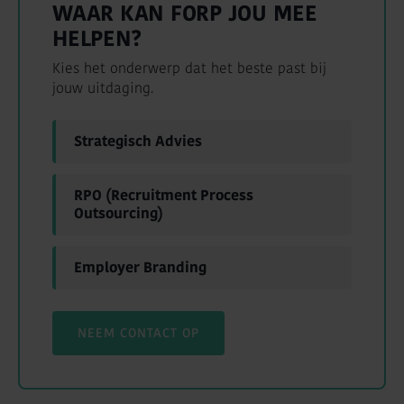
WAAR KAN FORP JOU MEE
HELPEN?
Kies het onderwerp dat het beste past bij
jouw uitdaging.
Strategisch Advies
RPO (Recruitment Process
Outsourcing)
Employer Branding
NEEM CONTACT OP