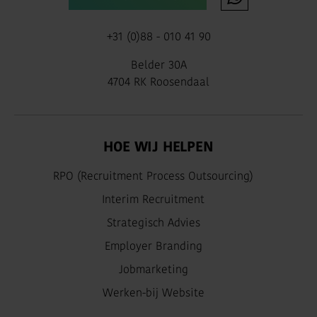
+31 (0)88 - 010 41 90
Belder 30A
4704 RK Roosendaal
HOE WIJ HELPEN
RPO (Recruitment Process Outsourcing)
Interim Recruitment
Strategisch Advies
Employer Branding
Jobmarketing
Werken-bij Website