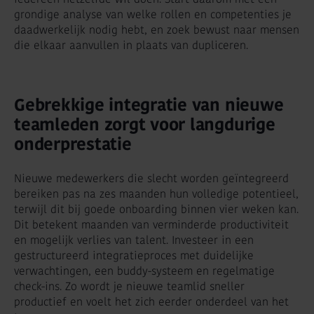
grondige analyse van welke rollen en competenties je
daadwerkelijk nodig hebt, en zoek bewust naar mensen
die elkaar aanvullen in plaats van dupliceren.
Gebrekkige integratie van nieuwe
teamleden zorgt voor langdurige
onderprestatie
Nieuwe medewerkers die slecht worden geïntegreerd
bereiken pas na zes maanden hun volledige potentieel,
terwijl dit bij goede onboarding binnen vier weken kan.
Dit betekent maanden van verminderde productiviteit
en mogelijk verlies van talent. Investeer in een
gestructureerd integratieproces met duidelijke
verwachtingen, een buddy-systeem en regelmatige
check-ins. Zo wordt je nieuwe teamlid sneller
productief en voelt het zich eerder onderdeel van het