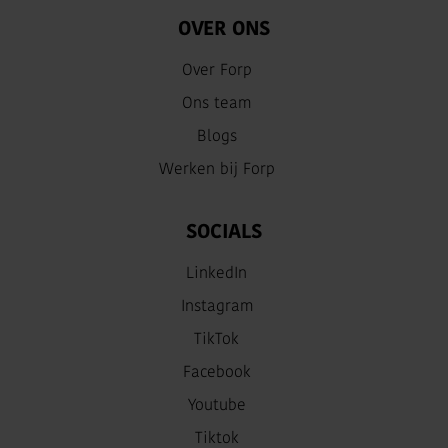
OVER ONS
Over Forp
Ons team
Blogs
Werken bij Forp
SOCIALS
LinkedIn
Instagram
TikTok
Facebook
Youtube
Tiktok