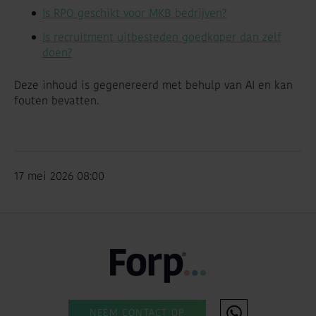
Is RPO geschikt voor MKB bedrijven?
Is recruitment uitbesteden goedkoper dan zelf
doen?
Deze inhoud is gegenereerd met behulp van AI en kan
fouten bevatten.
17 mei 2026 08:00
NEEM CONTACT OP