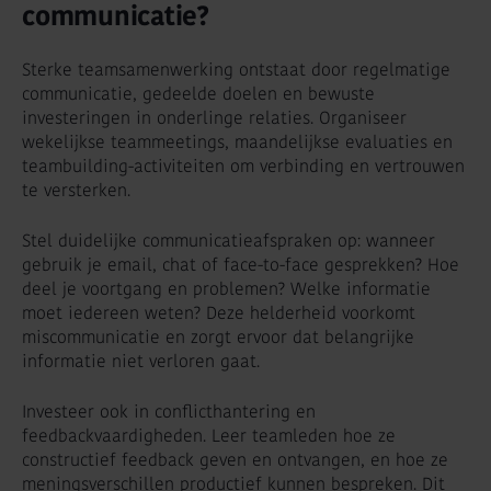
communicatie?
Sterke teamsamenwerking ontstaat door regelmatige
communicatie, gedeelde doelen en bewuste
investeringen in onderlinge relaties. Organiseer
wekelijkse teammeetings, maandelijkse evaluaties en
teambuilding-activiteiten om verbinding en vertrouwen
te versterken.
Stel duidelijke communicatieafspraken op: wanneer
gebruik je email, chat of face-to-face gesprekken? Hoe
deel je voortgang en problemen? Welke informatie
moet iedereen weten? Deze helderheid voorkomt
miscommunicatie en zorgt ervoor dat belangrijke
informatie niet verloren gaat.
Investeer ook in conflicthantering en
feedbackvaardigheden. Leer teamleden hoe ze
constructief feedback geven en ontvangen, en hoe ze
meningsverschillen productief kunnen bespreken. Dit