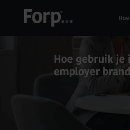
Hoe
Hoe gebruik je 
employer brand