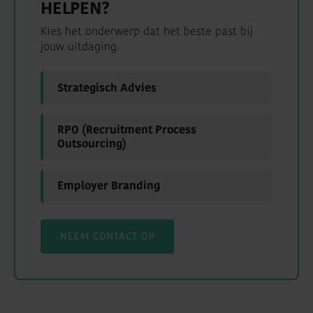
HELPEN?
Kies het onderwerp dat het beste past bij
jouw uitdaging.
Strategisch Advies
RPO (Recruitment Process
Outsourcing)
Employer Branding
NEEM CONTACT OP