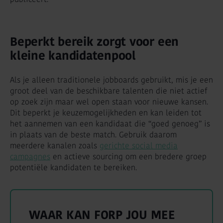
Beperkt bereik zorgt voor een
kleine kandidatenpool
Als je alleen traditionele jobboards gebruikt, mis je een
groot deel van de beschikbare talenten die niet actief
op zoek zijn maar wel open staan voor nieuwe kansen.
Dit beperkt je keuzemogelijkheden en kan leiden tot
het aannemen van een kandidaat die “goed genoeg” is
in plaats van de beste match. Gebruik daarom
meerdere kanalen zoals
gerichte social media
campagnes
en actieve sourcing om een bredere groep
potentiële kandidaten te bereiken.
WAAR KAN FORP JOU MEE