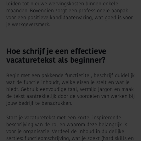
leiden tot nieuwe wervingskosten binnen enkele
maanden. Bovendien zorgt een professionele aanpak
voor een positieve kandidaatervaring, wat goed is voor
je werkgeversmerk.
Hoe schrijf je een effectieve
vacaturetekst als beginner?
Begin met een pakkende functietitel, beschrijf duidelijk
wat de functie inhoudt, welke eisen je stelt en wat je
biedt. Gebruik eenvoudige taal, vermijd jargon en maak
de tekst aantrekkelijk door de voordelen van werken bij
jouw bedrijf te benadrukken.
Start je vacaturetekst met een korte, inspirerende
beschrijving van de rol en waarom deze belangrijk is
voor je organisatie. Verdeel de inhoud in duidelijke
secties: functieomschrijving, wat je zoekt (hard skills en