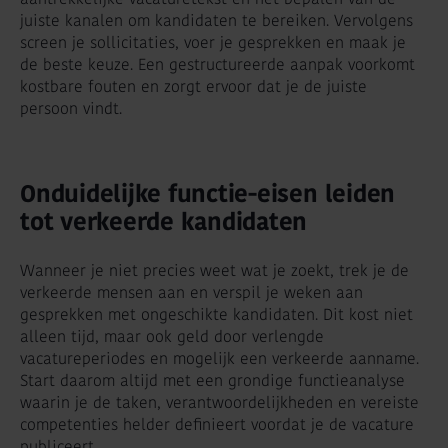
juiste kanalen om kandidaten te bereiken. Vervolgens
screen je sollicitaties, voer je gesprekken en maak je
de beste keuze. Een gestructureerde aanpak voorkomt
kostbare fouten en zorgt ervoor dat je de juiste
persoon vindt.
Onduidelijke functie-eisen leiden
tot verkeerde kandidaten
Wanneer je niet precies weet wat je zoekt, trek je de
verkeerde mensen aan en verspil je weken aan
gesprekken met ongeschikte kandidaten. Dit kost niet
alleen tijd, maar ook geld door verlengde
vacatureperiodes en mogelijk een verkeerde aanname.
Start daarom altijd met een grondige functieanalyse
waarin je de taken, verantwoordelijkheden en vereiste
competenties helder definieert voordat je de vacature
publiceert.