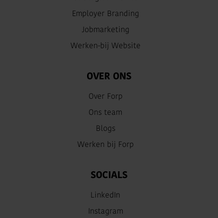
Employer Branding
Jobmarketing
Werken-bij Website
OVER ONS
Over Forp
Ons team
Blogs
Werken bij Forp
SOCIALS
LinkedIn
Instagram