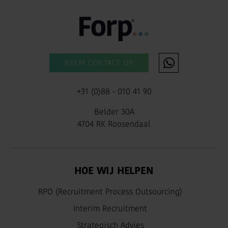
NEEM CONTACT OP
+31 (0)88 - 010 41 90
Belder 30A
4704 RK Roosendaal
HOE WIJ HELPEN
RPO (Recruitment Process Outsourcing)
Interim Recruitment
Strategisch Advies