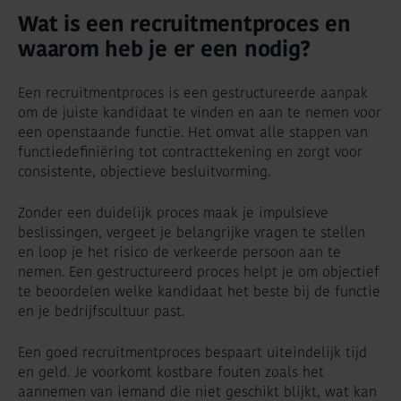
Wat is een recruitmentproces en
waarom heb je er een nodig?
Een recruitmentproces is een gestructureerde aanpak
om de juiste kandidaat te vinden en aan te nemen voor
een openstaande functie. Het omvat alle stappen van
functiedefiniëring tot contracttekening en zorgt voor
consistente, objectieve besluitvorming.
Zonder een duidelijk proces maak je impulsieve
beslissingen, vergeet je belangrijke vragen te stellen
en loop je het risico de verkeerde persoon aan te
nemen. Een gestructureerd proces helpt je om objectief
te beoordelen welke kandidaat het beste bij de functie
en je bedrijfscultuur past.
Een goed recruitmentproces bespaart uiteindelijk tijd
en geld. Je voorkomt kostbare fouten zoals het
aannemen van iemand die niet geschikt blijkt, wat kan