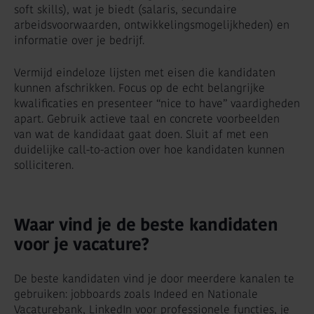
soft skills), wat je biedt (salaris, secundaire
arbeidsvoorwaarden, ontwikkelingsmogelijkheden) en
informatie over je bedrijf.
Vermijd eindeloze lijsten met eisen die kandidaten
kunnen afschrikken. Focus op de echt belangrijke
kwalificaties en presenteer “nice to have” vaardigheden
apart. Gebruik actieve taal en concrete voorbeelden
van wat de kandidaat gaat doen. Sluit af met een
duidelijke call-to-action over hoe kandidaten kunnen
solliciteren.
Waar vind je de beste kandidaten
voor je vacature?
De beste kandidaten vind je door meerdere kanalen te
gebruiken: jobboards zoals Indeed en Nationale
Vacaturebank, LinkedIn voor professionele functies, je