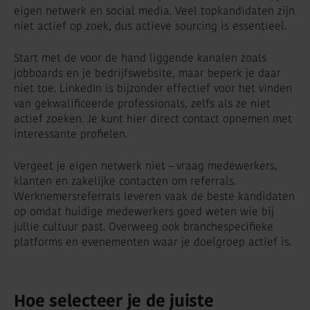
eigen netwerk en social media. Veel topkandidaten zijn
niet actief op zoek, dus actieve sourcing is essentieel.
Start met de voor de hand liggende kanalen zoals
jobboards en je bedrijfswebsite, maar beperk je daar
niet toe. LinkedIn is bijzonder effectief voor het vinden
van gekwalificeerde professionals, zelfs als ze niet
actief zoeken. Je kunt hier direct contact opnemen met
interessante profielen.
Vergeet je eigen netwerk niet – vraag medewerkers,
klanten en zakelijke contacten om referrals.
Werknemersreferrals leveren vaak de beste kandidaten
op omdat huidige medewerkers goed weten wie bij
jullie cultuur past. Overweeg ook branchespecifieke
platforms en evenementen waar je doelgroep actief is.
Hoe selecteer je de juiste