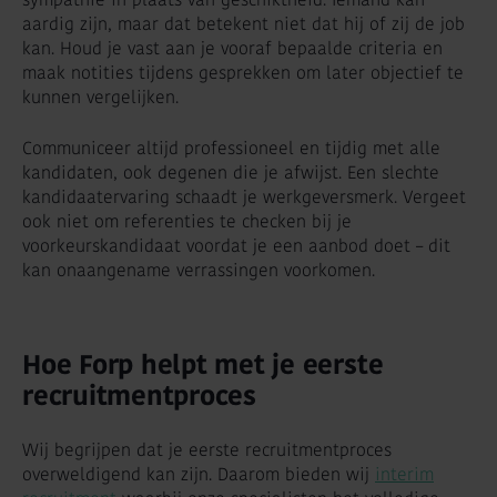
aardig zijn, maar dat betekent niet dat hij of zij de job
kan. Houd je vast aan je vooraf bepaalde criteria en
maak notities tijdens gesprekken om later objectief te
kunnen vergelijken.
Communiceer altijd professioneel en tijdig met alle
kandidaten, ook degenen die je afwijst. Een slechte
kandidaatervaring schaadt je werkgeversmerk. Vergeet
ook niet om referenties te checken bij je
voorkeurskandidaat voordat je een aanbod doet – dit
kan onaangename verrassingen voorkomen.
Hoe Forp helpt met je eerste
recruitmentproces
Wij begrijpen dat je eerste recruitmentproces
overweldigend kan zijn. Daarom bieden wij
interim