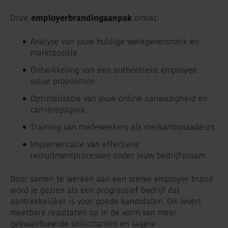
Onze
employerbrandingaanpak
omvat:
Analyse van jouw huidige werkgeversmerk en
marktpositie
Ontwikkeling van een authentieke employee
value proposition
Optimalisatie van jouw online aanwezigheid en
carrièrepagina
Training van medewerkers als merkambassadeurs
Implementatie van effectieve
recruitmentprocessen onder jouw bedrijfsnaam
Door samen te werken aan een sterke employer brand
word je gezien als een progressief bedrijf dat
aantrekkelijker is voor goede kandidaten. Dit levert
meetbare resultaten op in de vorm van meer
gekwalificeerde sollicitanten en lagere