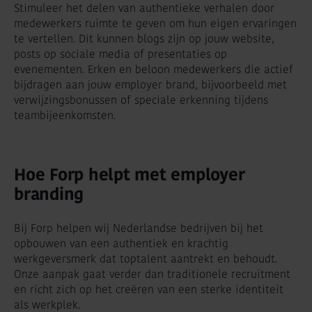
Stimuleer het delen van authentieke verhalen door
medewerkers ruimte te geven om hun eigen ervaringen
te vertellen. Dit kunnen blogs zijn op jouw website,
posts op sociale media of presentaties op
evenementen. Erken en beloon medewerkers die actief
bijdragen aan jouw employer brand, bijvoorbeeld met
verwijzingsbonussen of speciale erkenning tijdens
teambijeenkomsten.
Hoe Forp helpt met employer
branding
Bij Forp helpen wij Nederlandse bedrijven bij het
opbouwen van een authentiek en krachtig
werkgeversmerk dat toptalent aantrekt en behoudt.
Onze aanpak gaat verder dan traditionele recruitment
en richt zich op het creëren van een sterke identiteit
als werkplek.