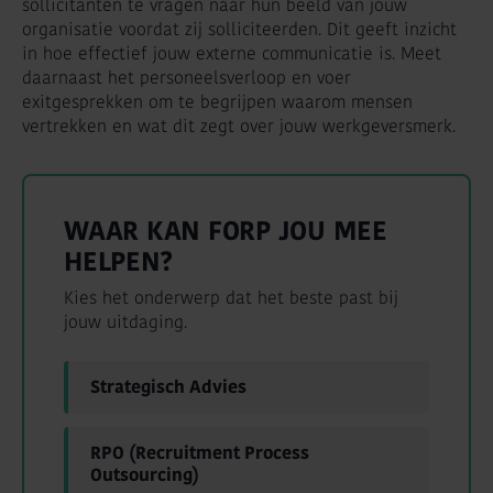
sollicitanten te vragen naar hun beeld van jouw
organisatie voordat zij solliciteerden. Dit geeft inzicht
in hoe effectief jouw externe communicatie is. Meet
daarnaast het personeelsverloop en voer
exitgesprekken om te begrijpen waarom mensen
vertrekken en wat dit zegt over jouw werkgeversmerk.
WAAR KAN FORP JOU MEE
HELPEN?
Kies het onderwerp dat het beste past bij
jouw uitdaging.
Strategisch Advies
RPO (Recruitment Process
Outsourcing)