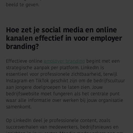
beeld te geven.
Hoe zet je social media en online
kanalen effectief in voor employer
branding?
Effectieve online
employer branding
begint met een
strategische aanpak per platform. LinkedIn is
essentieel voor professionele zichtbaarheid, terwijl
Instagram en TikTok geschikt zijn om de bedrijfscultuur
aan jongere doelgroepen te laten zien. Jouw
bedrijfswebsite moet fungeren als het centrale punt
waar alle informatie over werken bij jouw organisatie
samenkomt.
Op LinkedIn deel je professionele content, zoals
succesverhalen van medewerkers, bedrijfsnieuws en