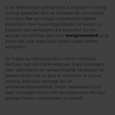
In de Nederlandse arbeidsmarkt is employer branding
cruciaal geworden door de toenemende concurrentie
om talent. Met een krappe arbeidsmarkt hebben
kandidaten meer keuzemogelijkheden en kiezen zij
bewuster voor werkgevers die aansluiten bij hun
waarden en ambities. Een sterk
werkgeversmerk
zorgt
ervoor dat jouw organisatie opvalt tussen andere
werkgevers.
De impact op talentacquisitie is direct merkbaar.
Bedrijven met een sterke employer brand ontvangen
meer sollicitaties van gekwalificeerde kandidaten en
hoeven minder tijd en geld te investeren in actieve
werving. Daarnaast verhoogt het de
werknemerstevredenheid, omdat medewerkers zich
meer verbonden voelen met een organisatie die haar
waarden helder communiceert en naleeft.