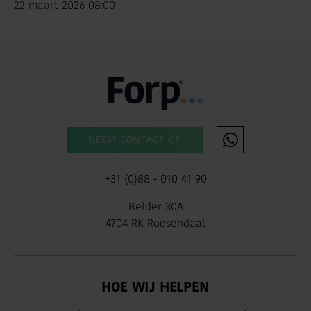
22 maart 2026 08:00
NEEM CONTACT OP
+31 (0)88 - 010 41 90
Belder 30A
4704 RK Roosendaal
HOE WIJ HELPEN