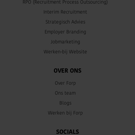
RPO (Recruitment Process Outsourcing)
Interim Recruitment
Strategisch Advies
Employer Branding
Jobmarketing
Werken-bij Website
OVER ONS
Over Forp
Ons team
Blogs
Werken bij Forp
SOCIALS