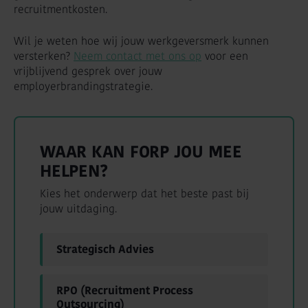
recruitmentkosten.
Wil je weten hoe wij jouw werkgeversmerk kunnen
versterken?
Neem contact met ons op
voor een
vrijblijvend gesprek over jouw
employerbrandingstrategie.
WAAR KAN FORP JOU MEE
HELPEN?
Kies het onderwerp dat het beste past bij
jouw uitdaging.
Strategisch Advies
RPO (Recruitment Process
Outsourcing)