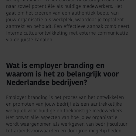
naar zowel potentiële als huidige medewerkers. Het
gaat om het creëren van een authentiek beeld van
jouw organisatie als werkplek, waardoor je toptalent
aantrekt en behoudt. Een effectieve aanpak combineert
interne cultuurontwikkeling met externe communicatie
via de juiste kanalen.
Wat is employer branding en
waarom is het zo belangrijk voor
Nederlandse bedrijven?
Employer branding is het proces van het ontwikkelen
en promoten van jouw bedrijf als een aantrekkelijke
werkplek voor huidige en toekomstige medewerkers.
Het omvat alle aspecten van hoe jouw organisatie
wordt waargenomen als werkgever, van bedrijfscultuur
tot arbeidsvoorwaarden en doorgroeimogelijkheden.