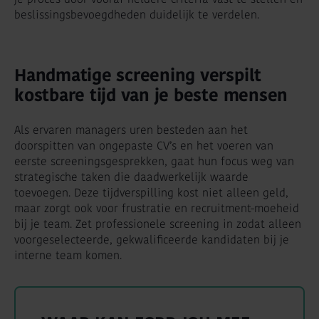
beslissingsbevoegdheden duidelijk te verdelen.
Handmatige screening verspilt
kostbare tijd van je beste mensen
Als ervaren managers uren besteden aan het
doorspitten van ongepaste CV’s en het voeren van
eerste screeningsgesprekken, gaat hun focus weg van
strategische taken die daadwerkelijk waarde
toevoegen. Deze tijdverspilling kost niet alleen geld,
maar zorgt ook voor frustratie en recruitment-moeheid
bij je team. Zet professionele screening in zodat alleen
voorgeselecteerde, gekwalificeerde kandidaten bij je
interne team komen.