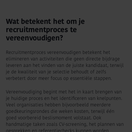
Wat betekent het om je
recruitmentproces te
vereenvoudigen?
Recruitmentproces vereenvoudigen betekent het
elimineren van activiteiten die geen directe bijdrage
leveren aan het vinden van de juiste kandidaat, terwijl
je de kwaliteit van je selectie behoudt of zelfs
verbetert door meer focus op essentiële stappen.
Vereenvoudiging begint met het in kaart brengen van
je huidige proces en het identificeren van knelpunten.
Veel organisaties hebben bijvoorbeeld meerdere
goedkeuringsrondes die weken kosten, terwijl één
goed voorbereid beslismoment volstaat. Ook
handmatige taken zoals CV-screening, het plannen van
gesprekken en referentiechecks kunnen worden