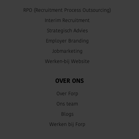
RPO (Recruitment Process Outsourcing)
Interim Recruitment
Strategisch Advies
Employer Branding
Jobmarketing
Werken-bij Website
OVER ONS
Over Forp
Ons team
Blogs
Werken bij Forp