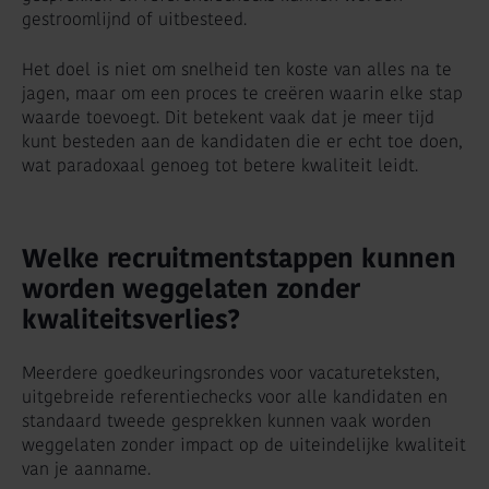
gestroomlijnd of uitbesteed.
Het doel is niet om snelheid ten koste van alles na te
jagen, maar om een proces te creëren waarin elke stap
waarde toevoegt. Dit betekent vaak dat je meer tijd
kunt besteden aan de kandidaten die er echt toe doen,
wat paradoxaal genoeg tot betere kwaliteit leidt.
Welke recruitmentstappen kunnen
worden weggelaten zonder
kwaliteitsverlies?
Meerdere goedkeuringsrondes voor vacatureteksten,
uitgebreide referentiechecks voor alle kandidaten en
standaard tweede gesprekken kunnen vaak worden
weggelaten zonder impact op de uiteindelijke kwaliteit
van je aanname.