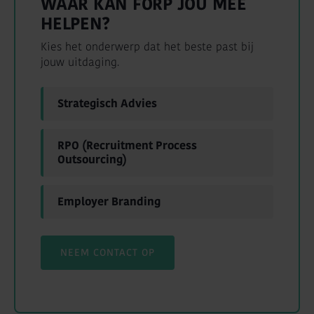
WAAR KAN FORP JOU MEE
HELPEN?
Kies het onderwerp dat het beste past bij
jouw uitdaging.
Strategisch Advies
RPO (Recruitment Process
Outsourcing)
Employer Branding
NEEM CONTACT OP