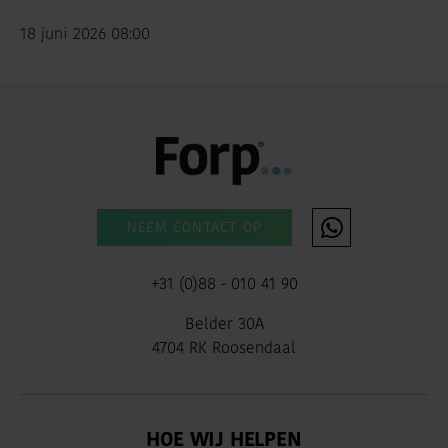
18 juni 2026 08:00
NEEM CONTACT OP
+31 (0)88 - 010 41 90
Belder 30A
4704 RK Roosendaal
HOE WIJ HELPEN