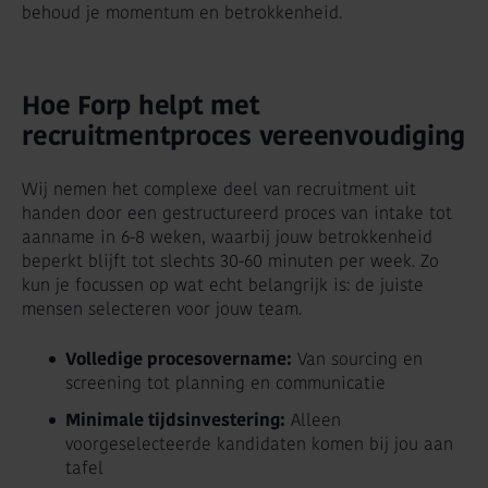
behoud je momentum en betrokkenheid.
Hoe Forp helpt met
recruitmentproces vereenvoudiging
Wij nemen het complexe deel van recruitment uit
handen door een gestructureerd proces van intake tot
aanname in 6-8 weken, waarbij jouw betrokkenheid
beperkt blijft tot slechts 30-60 minuten per week. Zo
kun je focussen op wat echt belangrijk is: de juiste
mensen selecteren voor jouw team.
Volledige procesovername:
Van sourcing en
screening tot planning en communicatie
Minimale tijdsinvestering:
Alleen
voorgeselecteerde kandidaten komen bij jou aan
tafel