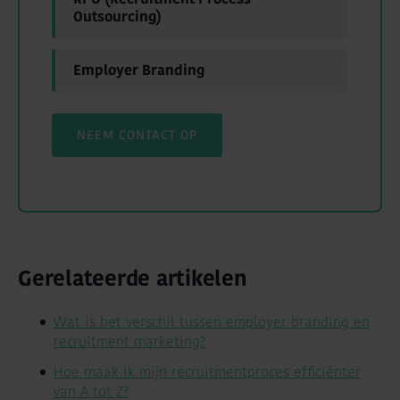
Outsourcing)
Employer Branding
NEEM CONTACT OP
Gerelateerde artikelen
Wat is het verschil tussen employer branding en
recruitment marketing?
Hoe maak ik mijn recruitmentproces efficiënter
van A tot Z?