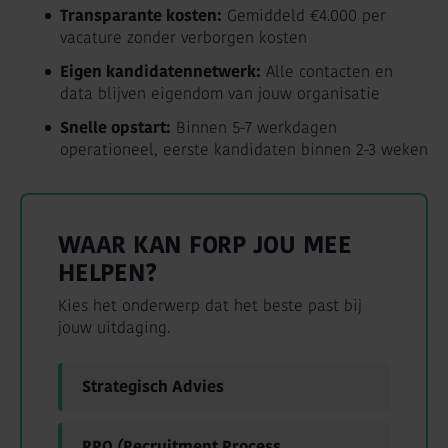
Transparante kosten:
Gemiddeld €4.000 per
vacature zonder verborgen kosten
Eigen kandidatennetwerk:
Alle contacten en
data blijven eigendom van jouw organisatie
Snelle opstart:
Binnen 5-7 werkdagen
operationeel, eerste kandidaten binnen 2-3 weken
WAAR KAN FORP JOU MEE
HELPEN?
Kies het onderwerp dat het beste past bij
jouw uitdaging.
Strategisch Advies
RPO (Recruitment Process