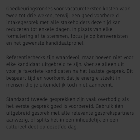
Goedkeuringsrondes voor vacatureteksten kosten vaak
twee tot drie weken, terwijl een goed voorbereid
intakegesprek met alle stakeholders deze tijd kan
reduceren tot enkele dagen. In plaats van elke
formulering af te stemmen, focus je op kernvereisten
en het gewenste kandidaatprofiel.
Referentiechecks zijn waardevol, maar hoeven niet voor
elke kandidaat uitgebreid te zijn. Voer ze alleen uit
voor je favoriete kandidaten na het laatste gesprek. Dit
bespaart tijd en voorkomt dat je energie steekt in
mensen die je uiteindelijk toch niet aanneemt.
Standaard tweede gesprekken zijn vaak overbodig als
het eerste gesprek goed is voorbereid. Gebruik één
uitgebreid gesprek met alle relevante gesprekspartners
aanwezig, of splits het in een inhoudelijk en een
cultureel deel op dezelfde dag.