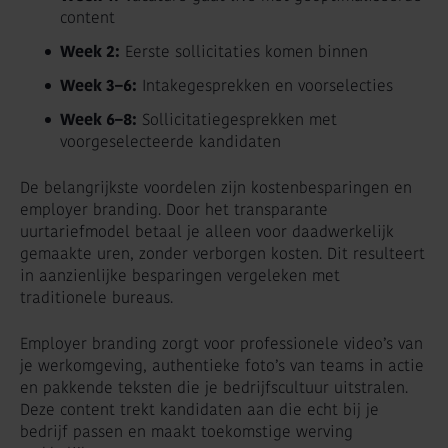
content
Week 2:
Eerste sollicitaties komen binnen
Week 3–6:
Intakegesprekken en voorselecties
Week 6–8:
Sollicitatiegesprekken met
voorgeselecteerde kandidaten
De belangrijkste voordelen zijn kostenbesparingen en
employer branding. Door het transparante
uurtariefmodel betaal je alleen voor daadwerkelijk
gemaakte uren, zonder verborgen kosten. Dit resulteert
in aanzienlijke besparingen vergeleken met
traditionele bureaus.
Employer branding zorgt voor professionele video’s van
je werkomgeving, authentieke foto’s van teams in actie
en pakkende teksten die je bedrijfscultuur uitstralen.
Deze content trekt kandidaten aan die echt bij je
bedrijf passen en maakt toekomstige werving