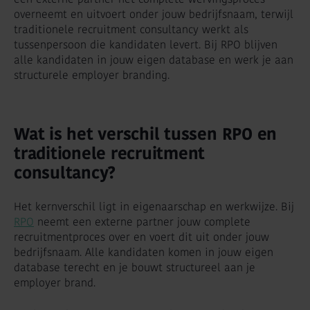
overneemt en uitvoert onder jouw bedrijfsnaam, terwijl
traditionele recruitment consultancy werkt als
tussenpersoon die kandidaten levert. Bij RPO blijven
alle kandidaten in jouw eigen database en werk je aan
structurele employer branding.
Wat is het verschil tussen RPO en
traditionele recruitment
consultancy?
Het kernverschil ligt in eigenaarschap en werkwijze. Bij
RPO
neemt een externe partner jouw complete
recruitmentproces over en voert dit uit onder jouw
bedrijfsnaam. Alle kandidaten komen in jouw eigen
database terecht en je bouwt structureel aan je
employer brand.