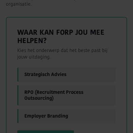
organisatie.
WAAR KAN FORP JOU MEE
HELPEN?
Kies het onderwerp dat het beste past bij
jouw uitdaging.
Strategisch Advies
RPO (Recruitment Process
Outsourcing)
Employer Branding