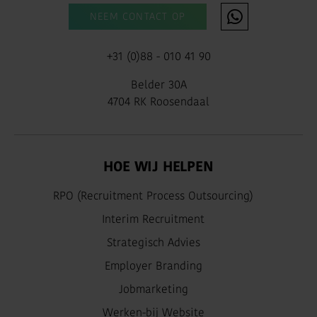
NEEM CONTACT OP
+31 (0)88 - 010 41 90
Belder 30A
4704 RK Roosendaal
HOE WIJ HELPEN
RPO (Recruitment Process Outsourcing)
Interim Recruitment
Strategisch Advies
Employer Branding
Jobmarketing
Werken-bij Website