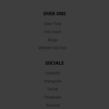
OVER ONS
Over Forp
Ons team
Blogs
Werken bij Forp
SOCIALS
LinkedIn
Instagram
TikTok
Facebook
Youtube