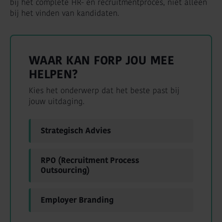
bij het complete HR- en recruitmentproces, niet alleen
bij het vinden van kandidaten.
WAAR KAN FORP JOU MEE
HELPEN?
Kies het onderwerp dat het beste past bij
jouw uitdaging.
Strategisch Advies
RPO (Recruitment Process
Outsourcing)
Employer Branding