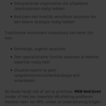
Snelgroeiende organisaties die schaalbare
talentinstroom nodig hebben
Bedrijven met moeilijk vervulbare vacatures die
een betere strategie nodig hebben
Traditionele recruitment consultancy kan beter zijn
voor:
Eenmalige, urgente vacatures
Zeer specialistische functies waarvoor je externe
expertise nodig hebt
Situaties waarin je geen
langetermijnrecruitmentstrategie wilt
ontwikkelen
De keuze hangt ook af van je groeifase.
MKB-bedrijven
zonder of met een beperkte HR-afdeling profiteren
meestal meer van RPO, omdat ze ondersteuning krijgen