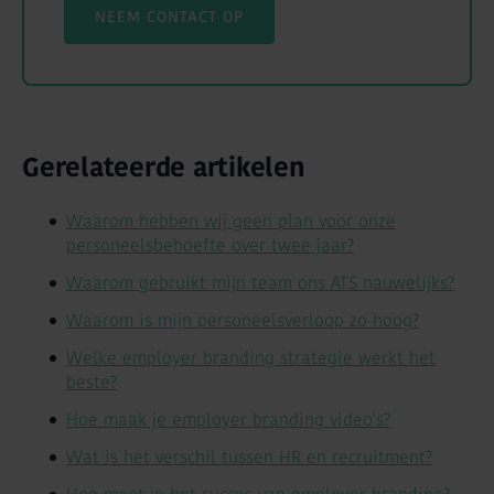
NEEM CONTACT OP
Gerelateerde artikelen
Waarom hebben wij geen plan voor onze
personeelsbehoefte over twee jaar?
Waarom gebruikt mijn team ons ATS nauwelijks?
Waarom is mijn personeelsverloop zo hoog?
Welke employer branding strategie werkt het
beste?
Hoe maak je employer branding video's?
Wat is het verschil tussen HR en recruitment?