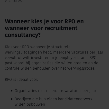
vacatures.
Wanneer kies je voor RPO en
wanneer voor recruitment
consultancy?
Kies voor RPO wanneer je structurele
wervingsuitdagingen hebt, meerdere vacatures per jaar
vervult of wilt investeren in je employer brand. RPO
past vooral bij organisaties die willen groeien en de
controle willen behouden over het wervingsproces.
RPO is ideaal voor:
Organisaties met meerdere vacatures per jaar
Bedrijven die hun eigen kandidatennetwerk
willen opbouwen