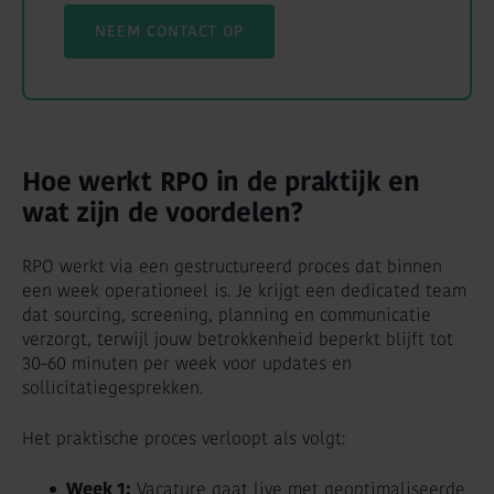
NEEM CONTACT OP
Hoe werkt RPO in de praktijk en
wat zijn de voordelen?
RPO werkt via een gestructureerd proces dat binnen
een week operationeel is. Je krijgt een dedicated team
dat sourcing, screening, planning en communicatie
verzorgt, terwijl jouw betrokkenheid beperkt blijft tot
30–60 minuten per week voor updates en
sollicitatiegesprekken.
Het praktische proces verloopt als volgt:
Week 1:
Vacature gaat live met geoptimaliseerde