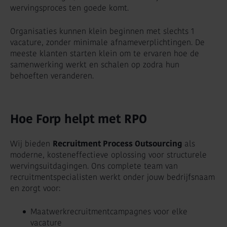
wervingsproces ten goede komt.
Organisaties kunnen klein beginnen met slechts 1
vacature, zonder minimale afnameverplichtingen. De
meeste klanten starten klein om te ervaren hoe de
samenwerking werkt en schalen op zodra hun
behoeften veranderen.
Hoe Forp helpt met RPO
Wij bieden
Recruitment Process Outsourcing
als
moderne, kosteneffectieve oplossing voor structurele
wervingsuitdagingen. Ons complete team van
recruitmentspecialisten werkt onder jouw bedrijfsnaam
en zorgt voor:
Maatwerkrecruitmentcampagnes voor elke
vacature