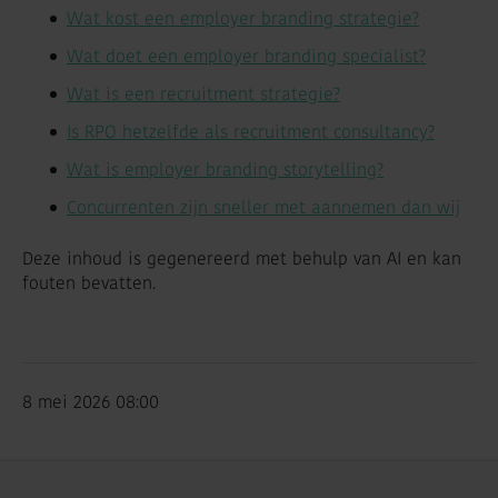
Wat kost een employer branding strategie?
Wat doet een employer branding specialist?
Wat is een recruitment strategie?
Is RPO hetzelfde als recruitment consultancy?
Wat is employer branding storytelling?
Concurrenten zijn sneller met aannemen dan wij
Deze inhoud is gegenereerd met behulp van AI en kan
fouten bevatten.
8 mei 2026 08:00