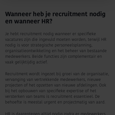
Wanneer heb je recruitment nodig
en wanneer HR?
Je hebt recruitment nodig wanneer er specifieke
vacatures zijn die ingevuld moeten worden, terwijl HR
nodig is voor strategische personeelsplanning,
organisatieontwikkeling en het beheer van bestaande
medewerkers. Beide functies zijn complementair en
vaak gelijktijdig actief.
Recruitment wordt ingezet bij groei van de organisatie,
vervanging van vertrekkende medewerkers, nieuwe
projecten of het opzetten van nieuwe afdelingen. Ook
bij het opbouwen van specifieke expertise of het
versterken van teams is recruitment essentieel. De
behoefte is meestal urgent en projectmatig van aard.
HR is daarentegen altijd nodig zodra er medewerkers