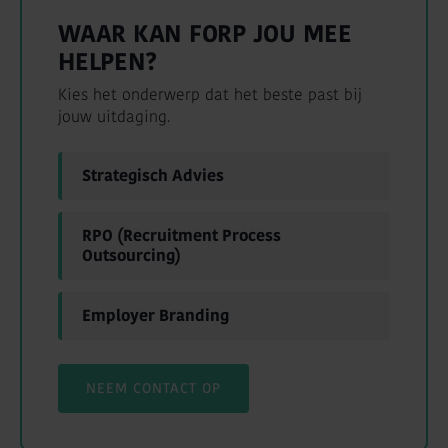
WAAR KAN FORP JOU MEE
HELPEN?
Kies het onderwerp dat het beste past bij
jouw uitdaging.
Strategisch Advies
RPO (Recruitment Process
Outsourcing)
Employer Branding
NEEM CONTACT OP