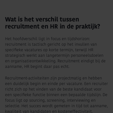
Wat is het verschil tussen
recruitment en HR in de praktijk?
Het hoofdverschil ligt in focus en tijdshorizon:
recruitment is tactisch gericht op het invullen van
specifieke vacatures op korte termijn, terwijl HR
strategisch werkt aan langetermijn personeelsdoelen
en organisatieontwikkeling. Recruitment eindigt bij de
aanname, HR begint daar pas echt.
Recruitment-activiteiten zijn projectmatig en hebben
een duidelijk begin en einde per vacature. Een recruiter
richt zich op het vinden van de beste kandidaat voor
een specifieke functie binnen een bepaalde tijdslijn. De
focus ligt op sourcing, screening, interviewing en
selectie. Het succes wordt gemeten in tijd tot aanname,
kwaliteit van kandidaten en kosteneffectiviteit.