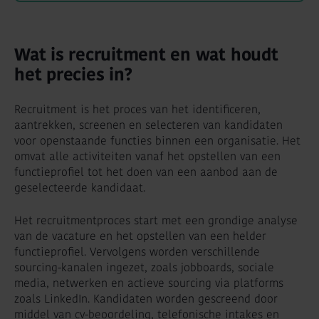
Wat is recruitment en wat houdt
het precies in?
Recruitment is het proces van het identificeren,
aantrekken, screenen en selecteren van kandidaten
voor openstaande functies binnen een organisatie. Het
omvat alle activiteiten vanaf het opstellen van een
functieprofiel tot het doen van een aanbod aan de
geselecteerde kandidaat.
Het recruitmentproces start met een grondige analyse
van de vacature en het opstellen van een helder
functieprofiel. Vervolgens worden verschillende
sourcing-kanalen ingezet, zoals jobboards, sociale
media, netwerken en actieve sourcing via platforms
zoals LinkedIn. Kandidaten worden gescreend door
middel van cv-beoordeling, telefonische intakes en