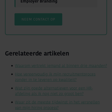
Employer Branding
NEEM CONTACT OP
Gerelateerde artikelen
Waarom vertrekt iemand al binnen drie maanden?
Hoe vereenvoudig ik mijn recruitmentproces
zonder in te leveren op kwaliteit?
Wat zijn goede alternatieven voor een HR-
afdeling als ik nog niet zo groot ben?
Waar zit de meeste tijdwinst in het versnellen
van mijn hiring process?