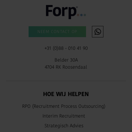
NEEM CONTACT OP
+31 (0)88 - 010 41 90
Belder 30A
4704 RK Roosendaal
HOE WIJ HELPEN
RPO (Recruitment Process Outsourcing)
Interim Recruitment
Strategisch Advies