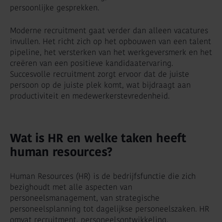
persoonlijke gesprekken.
Moderne recruitment gaat verder dan alleen vacatures
invullen. Het richt zich op het opbouwen van een talent
pipeline, het versterken van het werkgeversmerk en het
creëren van een positieve kandidaatervaring.
Succesvolle recruitment zorgt ervoor dat de juiste
persoon op de juiste plek komt, wat bijdraagt aan
productiviteit en medewerkerstevredenheid.
Wat is HR en welke taken heeft
human resources?
Human Resources (HR) is de bedrijfsfunctie die zich
bezighoudt met alle aspecten van
personeelsmanagement, van strategische
personeelsplanning tot dagelijkse personeelszaken. HR
omvat recruitment, personeelsontwikkeling,