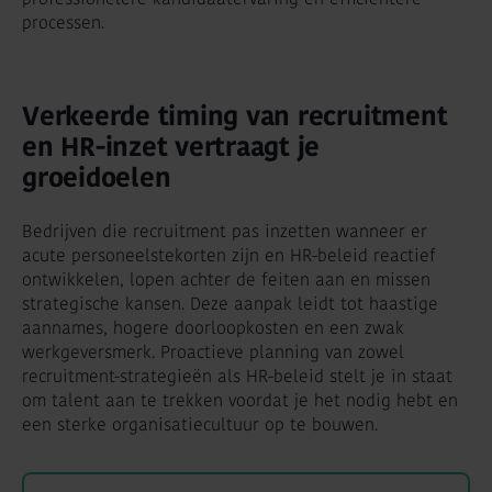
processen.
Verkeerde timing van recruitment
en HR-inzet vertraagt je
groeidoelen
Bedrijven die recruitment pas inzetten wanneer er
acute personeelstekorten zijn en HR-beleid reactief
ontwikkelen, lopen achter de feiten aan en missen
strategische kansen. Deze aanpak leidt tot haastige
aannames, hogere doorloopkosten en een zwak
werkgeversmerk. Proactieve planning van zowel
recruitment-strategieën als HR-beleid stelt je in staat
om talent aan te trekken voordat je het nodig hebt en
een sterke organisatiecultuur op te bouwen.