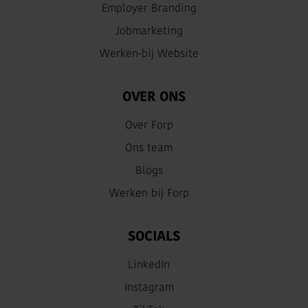
Employer Branding
Jobmarketing
Werken-bij Website
OVER ONS
Over Forp
Ons team
Blogs
Werken bij Forp
SOCIALS
LinkedIn
Instagram