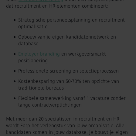
dat recruitment en HR-elementen combineert:
Strategische personeelsplanning en recruitment-
optimalisatie
Opbouw van je eigen kandidatennetwerk en
database
Employer branding
en werkgeversmarkt-
positionering
Professionele screening en selectieprocessen
Kostenbesparing van 50-70% ten opzichte van
traditionele bureaus
Flexibele samenwerking vanaf 1 vacature zonder
lange contractverplichtingen
Met meer dan 20 specialisten in recruitment en HR
wordt Forp het verlengstuk van jouw organisatie. Alle
kandidaten komen in jouw database, je bouwt je eigen