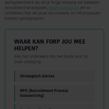
werkgeversmerk op, en je krijgt toegang tot bewezen
recruitment-strategieën.
Neem contact op
om te
ontdekken hoe we jouw recruitment- en HR-processen
kunnen optimaliseren.
WAAR KAN FORP JOU MEE
HELPEN?
Kies het onderwerp dat het beste past bij
jouw uitdaging.
Strategisch Advies
RPO (Recruitment Process
Outsourcing)