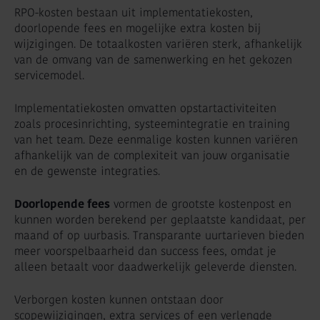
RPO-kosten bestaan uit implementatiekosten,
doorlopende fees en mogelijke extra kosten bij
wijzigingen. De totaalkosten variëren sterk, afhankelijk
van de omvang van de samenwerking en het gekozen
servicemodel.
Implementatiekosten omvatten opstartactiviteiten
zoals procesinrichting, systeemintegratie en training
van het team. Deze eenmalige kosten kunnen variëren
afhankelijk van de complexiteit van jouw organisatie
en de gewenste integraties.
Doorlopende fees
vormen de grootste kostenpost en
kunnen worden berekend per geplaatste kandidaat, per
maand of op uurbasis. Transparante uurtarieven bieden
meer voorspelbaarheid dan success fees, omdat je
alleen betaalt voor daadwerkelijk geleverde diensten.
Verborgen kosten kunnen ontstaan door
scopewijzigingen, extra services of een verlengde