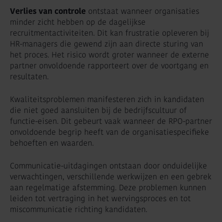
Verlies van controle
ontstaat wanneer organisaties
minder zicht hebben op de dagelijkse
recruitmentactiviteiten. Dit kan frustratie opleveren bij
HR-managers die gewend zijn aan directe sturing van
het proces. Het risico wordt groter wanneer de externe
partner onvoldoende rapporteert over de voortgang en
resultaten.
Kwaliteitsproblemen manifesteren zich in kandidaten
die niet goed aansluiten bij de bedrijfscultuur of
functie-eisen. Dit gebeurt vaak wanneer de RPO-partner
onvoldoende begrip heeft van de organisatiespecifieke
behoeften en waarden.
Communicatie-uitdagingen ontstaan door onduidelijke
verwachtingen, verschillende werkwijzen en een gebrek
aan regelmatige afstemming. Deze problemen kunnen
leiden tot vertraging in het wervingsproces en tot
miscommunicatie richting kandidaten.