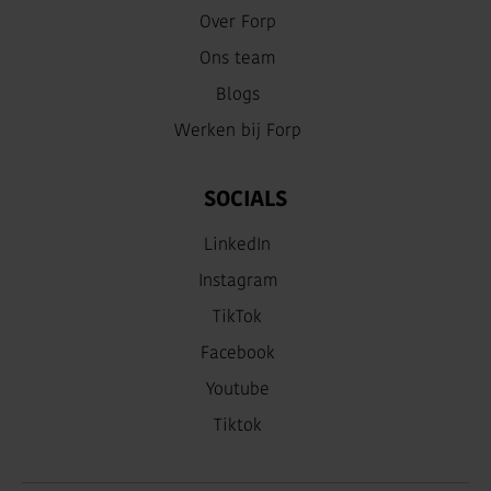
Over Forp
Ons team
Blogs
Werken bij Forp
SOCIALS
LinkedIn
Instagram
TikTok
Facebook
Youtube
Tiktok