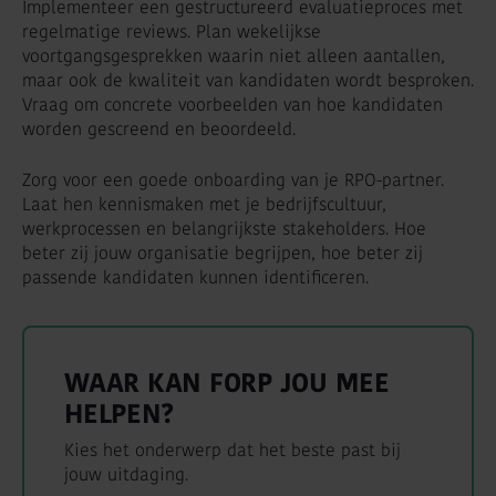
Implementeer een gestructureerd evaluatieproces met
regelmatige reviews. Plan wekelijkse
voortgangsgesprekken waarin niet alleen aantallen,
maar ook de kwaliteit van kandidaten wordt besproken.
Vraag om concrete voorbeelden van hoe kandidaten
worden gescreend en beoordeeld.
Zorg voor een goede onboarding van je RPO-partner.
Laat hen kennismaken met je bedrijfscultuur,
werkprocessen en belangrijkste stakeholders. Hoe
beter zij jouw organisatie begrijpen, hoe beter zij
passende kandidaten kunnen identificeren.
WAAR KAN FORP JOU MEE
HELPEN?
Kies het onderwerp dat het beste past bij
jouw uitdaging.