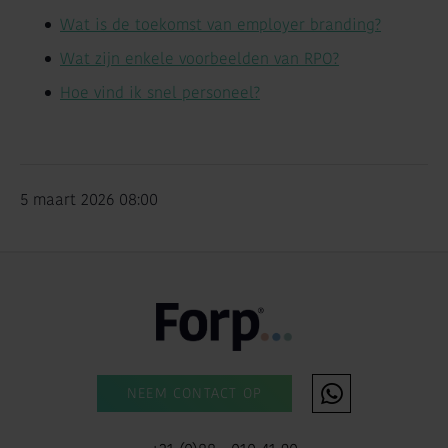
Wat is de toekomst van employer branding?
Wat zijn enkele voorbeelden van RPO?
Hoe vind ik snel personeel?
5 maart 2026 08:00
NEEM CONTACT OP