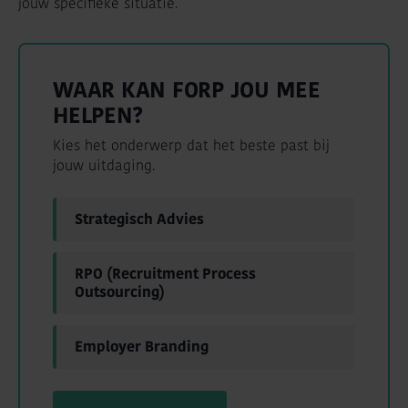
jouw specifieke situatie.
WAAR KAN FORP JOU MEE
HELPEN?
Kies het onderwerp dat het beste past bij
jouw uitdaging.
Strategisch Advies
RPO (Recruitment Process
Outsourcing)
Employer Branding