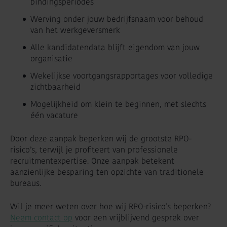
bindingsperiodes
Werving onder jouw bedrijfsnaam voor behoud
van het werkgeversmerk
Alle kandidatendata blijft eigendom van jouw
organisatie
Wekelijkse voortgangsrapportages voor volledige
zichtbaarheid
Mogelijkheid om klein te beginnen, met slechts
één vacature
Door deze aanpak beperken wij de grootste RPO-
risico’s, terwijl je profiteert van professionele
recruitmentexpertise. Onze aanpak betekent
aanzienlijke besparing ten opzichte van traditionele
bureaus.
Wil je meer weten over hoe wij RPO-risico’s beperken?
Neem contact op
voor een vrijblijvend gesprek over