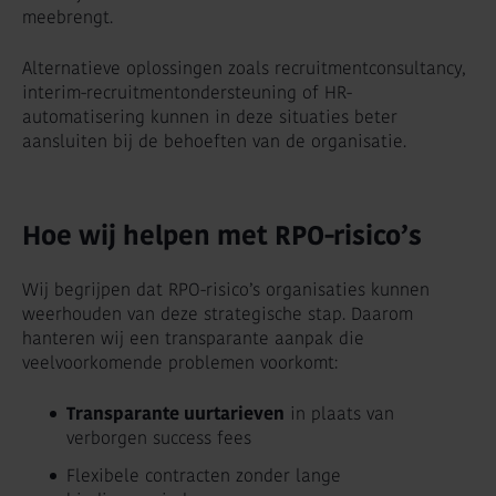
meebrengt.
Alternatieve oplossingen zoals recruitmentconsultancy,
interim-recruitmentondersteuning of HR-
automatisering kunnen in deze situaties beter
aansluiten bij de behoeften van de organisatie.
Hoe wij helpen met RPO-risico’s
Wij begrijpen dat RPO-risico’s organisaties kunnen
weerhouden van deze strategische stap. Daarom
hanteren wij een transparante aanpak die
veelvoorkomende problemen voorkomt:
Transparante uurtarieven
in plaats van
verborgen success fees
Flexibele contracten zonder lange