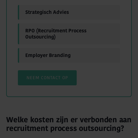
Strategisch Advies
RPO (Recruitment Process
Outsourcing)
Employer Branding
NEEM CONTACT OP
Welke kosten zijn er verbonden aan
recruitment process outsourcing?