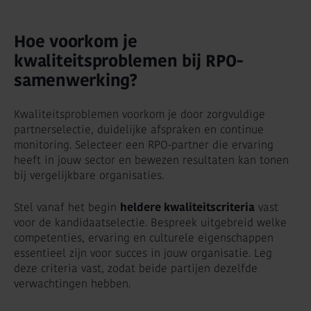
Hoe voorkom je
kwaliteitsproblemen bij RPO-
samenwerking?
Kwaliteitsproblemen voorkom je door zorgvuldige
partnerselectie, duidelijke afspraken en continue
monitoring. Selecteer een RPO-partner die ervaring
heeft in jouw sector en bewezen resultaten kan tonen
bij vergelijkbare organisaties.
Stel vanaf het begin
heldere kwaliteitscriteria
vast
voor de kandidaatselectie. Bespreek uitgebreid welke
competenties, ervaring en culturele eigenschappen
essentieel zijn voor succes in jouw organisatie. Leg
deze criteria vast, zodat beide partijen dezelfde
verwachtingen hebben.