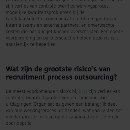
zijn verlies van controle over het wervingsproces,
mogelijke kwaliteitsproblemen bij de
kandidaatselectie, communicatie-uitdagingen tussen
interne teams en externe partners, en onverwachte
kosten die het budget kunnen overschrijden. Een goede
voorbereiding en partnerselectie helpen deze risico’s
aanzienlijk te beperken.
Wat zijn de grootste risico’s van
recruitment process outsourcing?
De meest voorkomende risico’s bij
RPO
zijn verlies van
controle, kwaliteitsproblemen en communicatie-
uitdagingen. Organisaties geven een belangrijk deel
van hun wervingsproces uit handen, wat kan leiden tot
minder directe invloed op de kandidaatselectie en de
doorlooptijd.