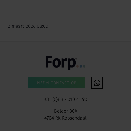
12 maart 2026 08:00
NEEM CONTACT OP
+31 (0)88 - 010 41 90
Belder 30A
4704 RK Roosendaal