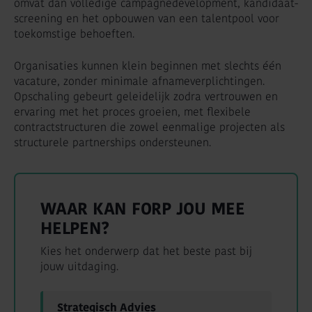
omvat dan volledige campagnedevelopment, kandidaat­
screening en het opbouwen van een talentpool voor
toekomstige behoeften.
Organisaties kunnen klein beginnen met slechts één
vacature, zonder minimale afnameverplichtingen.
Opschaling gebeurt geleidelijk zodra vertrouwen en
ervaring met het proces groeien, met flexibele
contractstructuren die zowel eenmalige projecten als
structurele partnerships ondersteunen.
WAAR KAN FORP JOU MEE
HELPEN?
Kies het onderwerp dat het beste past bij
jouw uitdaging.
Strategisch Advies