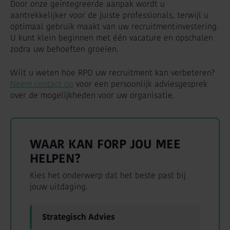
Door onze geïntegreerde aanpak wordt u
aantrekkelijker voor de juiste professionals, terwijl u
optimaal gebruik maakt van uw recruitmentinvestering.
U kunt klein beginnen met één vacature en opschalen
zodra uw behoeften groeien.
Wilt u weten hoe RPO uw recruitment kan verbeteren?
Neem contact op
voor een persoonlijk adviesgesprek
over de mogelijkheden voor uw organisatie.
WAAR KAN FORP JOU MEE
HELPEN?
Kies het onderwerp dat het beste past bij
jouw uitdaging.
Strategisch Advies