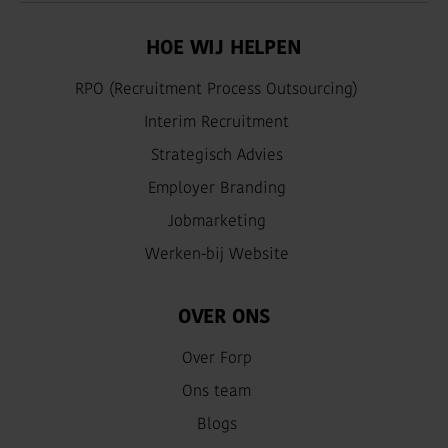
HOE WIJ HELPEN
RPO (Recruitment Process Outsourcing)
Interim Recruitment
Strategisch Advies
Employer Branding
Jobmarketing
Werken-bij Website
OVER ONS
Over Forp
Ons team
Blogs