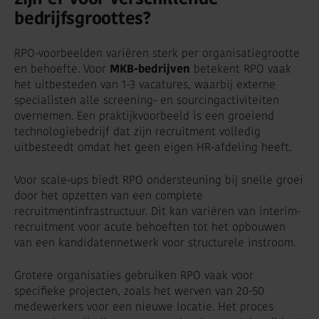
bedrijfsgroottes?
RPO-voorbeelden variëren sterk per organisatiegrootte
en behoefte. Voor
MKB-bedrijven
betekent RPO vaak
het uitbesteden van 1-3 vacatures, waarbij externe
specialisten alle screening- en sourcingactiviteiten
overnemen. Een praktijkvoorbeeld is een groeiend
technologiebedrijf dat zijn recruitment volledig
uitbesteedt omdat het geen eigen HR-afdeling heeft.
Voor scale-ups biedt RPO ondersteuning bij snelle groei
door het opzetten van een complete
recruitmentinfrastructuur. Dit kan variëren van interim-
recruitment voor acute behoeften tot het opbouwen
van een kandidatennetwerk voor structurele instroom.
Grotere organisaties gebruiken RPO vaak voor
specifieke projecten, zoals het werven van 20-50
medewerkers voor een nieuwe locatie. Het proces