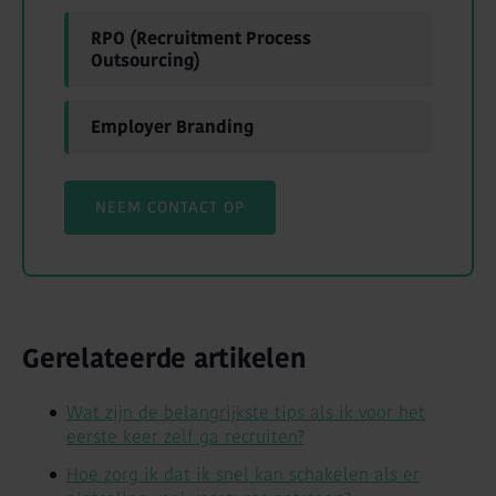
RPO (Recruitment Process
Outsourcing)
Employer Branding
NEEM CONTACT OP
Gerelateerde artikelen
Wat zijn de belangrijkste tips als ik voor het
eerste keer zelf ga recruiten?
Hoe zorg ik dat ik snel kan schakelen als er