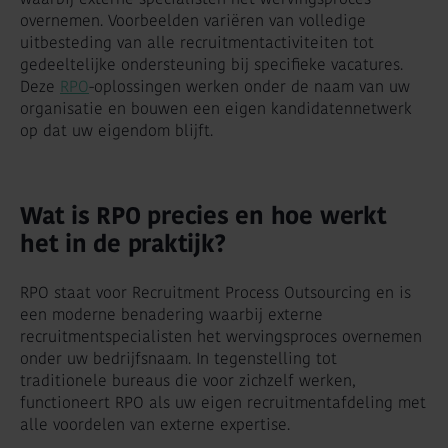
overnemen. Voorbeelden variëren van volledige
uitbesteding van alle recruitmentactiviteiten tot
gedeeltelijke ondersteuning bij specifieke vacatures.
Deze
RPO
-oplossingen werken onder de naam van uw
organisatie en bouwen een eigen kandidatennetwerk
op dat uw eigendom blijft.
Wat is RPO precies en hoe werkt
het in de praktijk?
RPO staat voor Recruitment Process Outsourcing en is
een moderne benadering waarbij externe
recruitmentspecialisten het wervingsproces overnemen
onder uw bedrijfsnaam. In tegenstelling tot
traditionele bureaus die voor zichzelf werken,
functioneert RPO als uw eigen recruitmentafdeling met
alle voordelen van externe expertise.