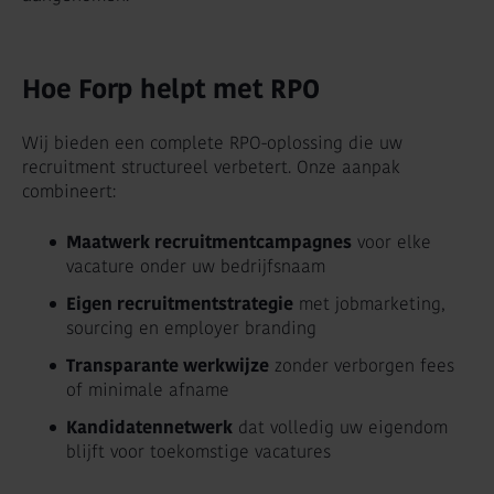
Hoe Forp helpt met RPO
Wij bieden een complete RPO-oplossing die uw
recruitment structureel verbetert. Onze aanpak
combineert:
Maatwerk recruitmentcampagnes
voor elke
vacature onder uw bedrijfsnaam
Eigen recruitmentstrategie
met jobmarketing,
sourcing en employer branding
Transparante werkwijze
zonder verborgen fees
of minimale afname
Kandidatennetwerk
dat volledig uw eigendom
blijft voor toekomstige vacatures