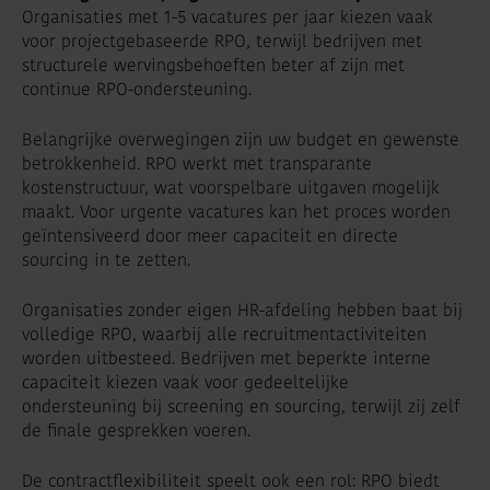
Organisaties met 1-5 vacatures per jaar kiezen vaak
voor projectgebaseerde RPO, terwijl bedrijven met
structurele wervingsbehoeften beter af zijn met
continue RPO-ondersteuning.
Belangrijke overwegingen zijn uw budget en gewenste
betrokkenheid. RPO werkt met transparante
kostenstructuur, wat voorspelbare uitgaven mogelijk
maakt. Voor urgente vacatures kan het proces worden
geïntensiveerd door meer capaciteit en directe
sourcing in te zetten.
Organisaties zonder eigen HR-afdeling hebben baat bij
volledige RPO, waarbij alle recruitmentactiviteiten
worden uitbesteed. Bedrijven met beperkte interne
capaciteit kiezen vaak voor gedeeltelijke
ondersteuning bij screening en sourcing, terwijl zij zelf
de finale gesprekken voeren.
De contractflexibiliteit speelt ook een rol: RPO biedt