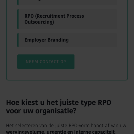
RPO (Recruitment Process
Outsourcing)
Employer Branding
NEEM CONTACT OP
Hoe kiest u het juiste type RPO
voor uw organisatie?
Het selecteren van de juiste RPO-vorm hangt af van uw
wervingsvolume, urgentie en interne capaciteit
.