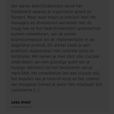
Een sterke bedrijfsidentiteit vormt het
fundament waarop je organisatie groeit en
floreert. Maar waar begin je precies? Veel HR-
managers en directeuren worstelen met de
vraag hoe ze hun bedrijfsidentiteit systematisch
kunnen ontwikkelen, van de eerste
brainstormsessie tot de implementatie in de
dagelijkse praktijk. Dit artikel biedt je een
praktisch stappenplan met concrete tools en
templates. We nemen je mee door alle cruciale
onderdelen: van een grondige audit van je
huidige identiteit tot het formuleren van je
merk-DNA, het ontwikkelen van een visuele stijl,
het bepalen van je tone-of-voice en het creëren
van draagvlak binnen je team. Het resultaat? Een
consistente […]
Lees meer