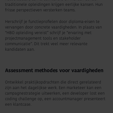
traditionele opleidingen krijgen eerlijke kansen. Hun
frisse perspectieven versterken teams.
Herschrijf je functieprofielen door diploma-eisen te
vervangen door concrete vaardigheden. In plaats van
“HBO opleiding vereist” schrijf je “ervaring met
projectmanagement tools en stakeholder
communicatie”. Dit trekt veel meer relevante
kandidaten aan.
Assessment methodes voor vaardigheden
Ontwikkel praktijkopdrachten die direct gerelateerd
zijn aan het dagelijkse werk. Een marketeer kan een
campagnestrategie uitwerken, een developer lost een
coding challenge op, een accountmanager presenteert
een klantcase.