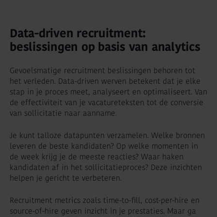
Data-driven recruitment:
beslissingen op basis van analytics
Gevoelsmatige recruitment beslissingen behoren tot
het verleden. Data-driven werven betekent dat je elke
stap in je proces meet, analyseert en optimaliseert. Van
de effectiviteit van je vacatureteksten tot de conversie
van sollicitatie naar aanname.
Je kunt talloze datapunten verzamelen. Welke bronnen
leveren de beste kandidaten? Op welke momenten in
de week krijg je de meeste reacties? Waar haken
kandidaten af in het sollicitatieproces? Deze inzichten
helpen je gericht te verbeteren.
Recruitment metrics zoals time-to-fill, cost-per-hire en
source-of-hire geven inzicht in je prestaties. Maar ga