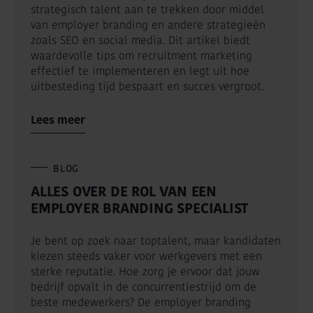
strategisch talent aan te trekken door middel
van employer branding en andere strategieën
zoals SEO en social media. Dit artikel biedt
waardevolle tips om recruitment marketing
effectief te implementeren en legt uit hoe
uitbesteding tijd bespaart en succes vergroot.
Lees meer
BLOG
ALLES OVER DE ROL VAN EEN
EMPLOYER BRANDING SPECIALIST
Je bent op zoek naar toptalent, maar kandidaten
kiezen steeds vaker voor werkgevers met een
sterke reputatie. Hoe zorg je ervoor dat jouw
bedrijf opvalt in de concurrentiestrijd om de
beste medewerkers? De employer branding