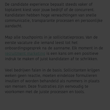
De candidate experience bepaalt steeds vaker of
toptalent kiest voor jouw bedrijf of de concurrent.
Kandidaten hebben hoge verwachtingen van snelle
communicatie, transparante processen en persoonlijke
aandacht.
Map alle touchpoints in je sollicitatieproces. Van de
eerste vacature die iemand leest tot het
onboardingsgesprek na de aanname. Elk moment in de
recruitment marketing
is een kans om een positieve
indruk te maken of juist kandidaten af te schrikken.
Veel bedrijven falen in de basis. Sollicitanten krijgen
weken geen reactie, moeten eindeloze formulieren
invullen of worden behandeld als nummers in plaats
van mensen. Deze frustraties zijn eenvoudig te
voorkomen met de juiste processen en tools.