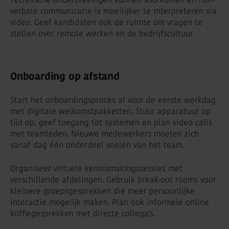
verbale communicatie is moeilijker te interpreteren via
video. Geef kandidaten ook de ruimte om vragen te
stellen over remote werken en de bedrijfscultuur.
Onboarding op afstand
Start het onboardingsproces al voor de eerste werkdag
met digitale welkomstpakketten. Stuur apparatuur op
tijd op, geef toegang tot systemen en plan video calls
met teamleden. Nieuwe medewerkers moeten zich
vanaf dag één onderdeel voelen van het team.
Organiseer virtuele kennismakingssessies met
verschillende afdelingen. Gebruik break-out rooms voor
kleinere groepsgesprekken die meer persoonlijke
interactie mogelijk maken. Plan ook informele online
koffiegesprekken met directe collega’s.