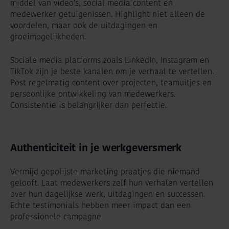
middel van video’s, social media content en
medewerker getuigenissen. Highlight niet alleen de
voordelen, maar ook de uitdagingen en
groeimogelijkheden.
Sociale media platforms zoals LinkedIn, Instagram en
TikTok zijn je beste kanalen om je verhaal te vertellen.
Post regelmatig content over projecten, teamuitjes en
persoonlijke ontwikkeling van medewerkers.
Consistentie is belangrijker dan perfectie.
Authenticiteit in je werkgeversmerk
Vermijd gepolijste marketing praatjes die niemand
gelooft. Laat medewerkers zelf hun verhalen vertellen
over hun dagelijkse werk, uitdagingen en successen.
Echte testimonials hebben meer impact dan een
professionele campagne.