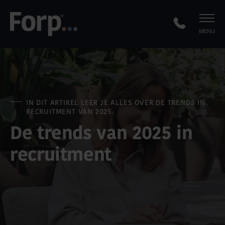
MENU
IN DIT ARTIKEL LEER JE ALLES OVER DE TRENDS IN
RECRUITMENT VAN 2025.
De trends van 2025 in
recruitment