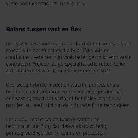
vaste posities efficiënt in te vullen.
Balans tussen vast en flex
Analyseer per functie of rol of flexibiliteit wenselijk en
mogelijk is. Kernfuncties die bedrijfskennis en
continuïteit vereisen zijn vaak beter geschikt voor vaste
contracten. Projectmatige specialistische rollen lenen
zich uitstekend voor flexibele overeenkomsten.
Overweeg hybride modellen waarbij professionals
beginnen als freelancer en kunnen doorgroeien naar
een vast contract. Dit verlaagt het risico voor beide
partijen en geeft tijd om de culturele fit te beoordelen.
Let op de impact op de teamdynamiek en
bedrijfscultuur. Zorg dat flex-workers volledig
geïntegreerd worden in teams en processen.