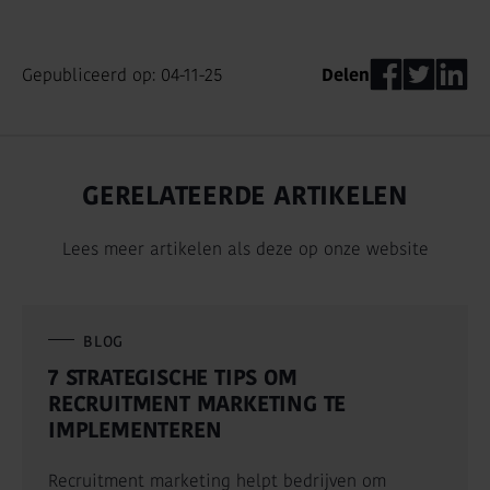
Gepubliceerd op: 04-11-25
Delen
GERELATEERDE ARTIKELEN
Lees meer artikelen als deze op onze website
BLOG
7 STRATEGISCHE TIPS OM
RECRUITMENT MARKETING TE
IMPLEMENTEREN
Recruitment marketing helpt bedrijven om