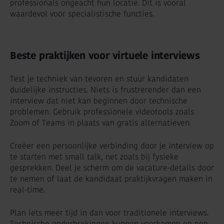
professionals ongeacht hun locatie. Dit is vooral
waardevol voor specialistische functies.
Beste praktijken voor virtuele interviews
Test je techniek van tevoren en stuur kandidaten
duidelijke instructies. Niets is frustrerender dan een
interview dat niet kan beginnen door technische
problemen. Gebruik professionele videotools zoals
Zoom of Teams in plaats van gratis alternatieven.
Creëer een persoonlijke verbinding door je interview op
te starten met small talk, net zoals bij fysieke
gesprekken. Deel je scherm om de vacature-details door
te nemen of laat de kandidaat praktijkvragen maken in
real-time.
Plan iets meer tijd in dan voor traditionele interviews.
Technische onderbrekingen kunnen voorkomen en non-