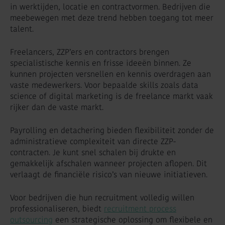
in werktijden, locatie en contractvormen. Bedrijven die
meebewegen met deze trend hebben toegang tot meer
talent.
Freelancers, ZZP’ers en contractors brengen
specialistische kennis en frisse ideeën binnen. Ze
kunnen projecten versnellen en kennis overdragen aan
vaste medewerkers. Voor bepaalde skills zoals data
science of digital marketing is de freelance markt vaak
rijker dan de vaste markt.
Payrolling en detachering bieden flexibiliteit zonder de
administratieve complexiteit van directe ZZP-
contracten. Je kunt snel schalen bij drukte en
gemakkelijk afschalen wanneer projecten aflopen. Dit
verlaagt de financiële risico’s van nieuwe initiatieven.
Voor bedrijven die hun recruitment volledig willen
professionaliseren, biedt
recruitment process
outsourcing
een strategische oplossing om flexibele en