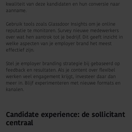
kwaliteit van deze kandidaten en hun conversie naar
aanname.
Gebruik tools zoals Glassdoor Insights om je online
reputatie te monitoren. Survey nieuwe medewerkers
over wat hen aantrok tot je bedrijf. Dit geeft inzicht in
welke aspecten van je employer brand het meest
effectief zijn.
Stel je employer branding strategie bij gebaseerd op
feedback en resultaten. Als je content over flexibel
werken veel engagement krijgt, investeer daar dan
meer in. Blijf experimenteren met nieuwe formats en
kanalen.
Candidate experience: de sollicitant
centraal