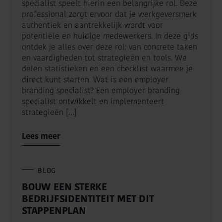
specialist speelt hierin een belangrijke rol. Deze
professional zorgt ervoor dat je werkgeversmerk
authentiek en aantrekkelijk wordt voor
potentiële en huidige medewerkers. In deze gids
ontdek je alles over deze rol: van concrete taken
en vaardigheden tot strategieën en tools. We
delen statistieken en een checklist waarmee je
direct kunt starten. Wat is een employer
branding specialist? Een employer branding
specialist ontwikkelt en implementeert
strategieën […]
Lees meer
BLOG
BOUW EEN STERKE
BEDRIJFSIDENTITEIT MET DIT
STAPPENPLAN