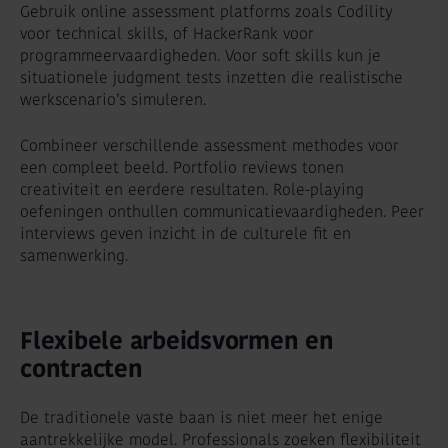
Gebruik online assessment platforms zoals Codility
voor technical skills, of HackerRank voor
programmeervaardigheden. Voor soft skills kun je
situationele judgment tests inzetten die realistische
werkscenario’s simuleren.
Combineer verschillende assessment methodes voor
een compleet beeld. Portfolio reviews tonen
creativiteit en eerdere resultaten. Role-playing
oefeningen onthullen communicatievaardigheden. Peer
interviews geven inzicht in de culturele fit en
samenwerking.
Flexibele arbeidsvormen en
contracten
De traditionele vaste baan is niet meer het enige
aantrekkelijke model. Professionals zoeken flexibiliteit