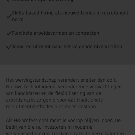
Skills-based hiring als nieuwe trends in recruitment
norm
Flexibele arbeidsvormen en contracten
Jouw recruitment naar het volgende niveau tillen
Het wervingslandschap verandert sneller dan ooit.
Nieuwe technologieën, veranderende verwachtingen
van kandidaten en de flexibilisering van de
arbeidsmarkt zorgen ervoor dat traditionele
recruitmentmethodes niet meer volstaan.
Als HR-professional moet je voorop blijven lopen. De
bedrijven die nu investeren in moderne
wervingstechnieken, trekken straks de beste talenten