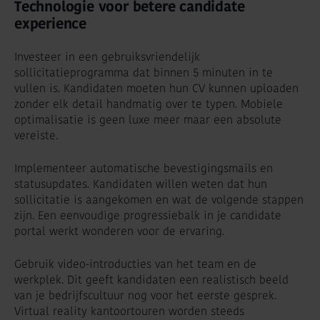
Technologie voor betere candidate
experience
Investeer in een gebruiksvriendelijk
sollicitatieprogramma dat binnen 5 minuten in te
vullen is. Kandidaten moeten hun CV kunnen uploaden
zonder elk detail handmatig over te typen. Mobiele
optimalisatie is geen luxe meer maar een absolute
vereiste.
Implementeer automatische bevestigingsmails en
statusupdates. Kandidaten willen weten dat hun
sollicitatie is aangekomen en wat de volgende stappen
zijn. Een eenvoudige progressiebalk in je candidate
portal werkt wonderen voor de ervaring.
Gebruik video-introducties van het team en de
werkplek. Dit geeft kandidaten een realistisch beeld
van je bedrijfscultuur nog voor het eerste gesprek.
Virtual reality kantoortouren worden steeds