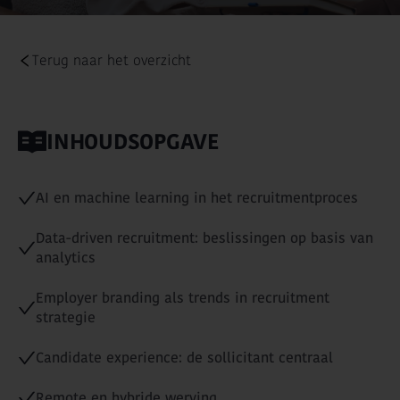
Terug naar het overzicht
INHOUDSOPGAVE
AI en machine learning in het recruitmentproces
Data-driven recruitment: beslissingen op basis van
analytics
Employer branding als trends in recruitment
strategie
Candidate experience: de sollicitant centraal
Remote en hybride werving