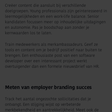
Creëer content die aansluit bij verschillende
doelgroepen. Young professionals zijn geïnteresseerd in
leermogelijkheden en een work-life balance. Senior
kandidaten focussen meer op inhoudelijke uitdagingen
en autonomie. Pas je boodschap aan zonder je
kernwaarden los te laten.
Train medewerkers als merkambassadeurs. Geef ze
tools en content om je bedrijf positief naar buiten te
brengen. Een enthousiaste post van een software
developer over een interessant project werkt
overtuigender dan een formele nieuwsbrief van HR.
Meten van employer branding succes
Track het aantal ongezochte sollicitaties dat je
ontvangt. Een stijging wijst op verbeterde
merkbekendheid en aantrekkelijkheid. Meet ook de