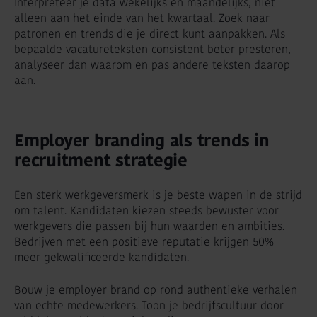
Interpreteer je data wekelijks en maandelijks, niet
alleen aan het einde van het kwartaal. Zoek naar
patronen en trends die je direct kunt aanpakken. Als
bepaalde vacatureteksten consistent beter presteren,
analyseer dan waarom en pas andere teksten daarop
aan.
Employer branding als trends in
recruitment strategie
Een sterk werkgeversmerk is je beste wapen in de strijd
om talent. Kandidaten kiezen steeds bewuster voor
werkgevers die passen bij hun waarden en ambities.
Bedrijven met een positieve reputatie krijgen 50%
meer gekwalificeerde kandidaten.
Bouw je employer brand op rond authentieke verhalen
van echte medewerkers. Toon je bedrijfscultuur door