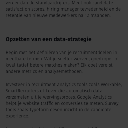
verder dan de standaardcijfers. Meet ook candidate
satisfaction scores, hiring manager tevredenheid en de
retentie van nieuwe medewerkers na 12 maanden.
Opzetten van een data-strategie
Begin met het definiëren van je recruitmentdoelen in
meetbare termen. Wil je sneller werven, goedkoper of
kwalitatief betere matches maken? Elk doel vereist
andere metrics en analysemethoden.
Investeer in recruitment analytics tools zoals Workable,
SmartRecruiters of Lever die automatisch data
verzamelen uit je wervingsproces. Google Analytics
helpt je website traffic en conversies te meten. Survey
tools zoals Typeform geven inzicht in de candidate
experience.