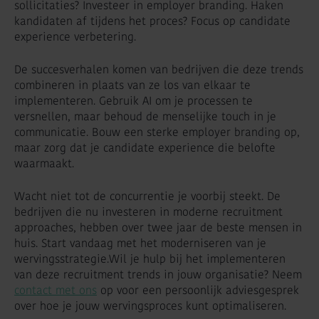
sollicitaties? Investeer in employer branding. Haken
kandidaten af tijdens het proces? Focus op candidate
experience verbetering.
De succesverhalen komen van bedrijven die deze trends
combineren in plaats van ze los van elkaar te
implementeren. Gebruik AI om je processen te
versnellen, maar behoud de menselijke touch in je
communicatie. Bouw een sterke employer branding op,
maar zorg dat je candidate experience die belofte
waarmaakt.
Wacht niet tot de concurrentie je voorbij steekt. De
bedrijven die nu investeren in moderne recruitment
approaches, hebben over twee jaar de beste mensen in
huis. Start vandaag met het moderniseren van je
wervingsstrategie.Wil je hulp bij het implementeren
van deze recruitment trends in jouw organisatie? Neem
contact met ons
op voor een persoonlijk adviesgesprek
over hoe je jouw wervingsproces kunt optimaliseren.