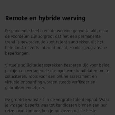
Remote en hybride werving
De pandemie heeft remote werving genoodzaakt, maar
de voordelen zijn zo groot dat het een permanente
trend is geworden. Je kunt talent aantrekken uit het
hele land, of zelfs internationaal, zonder geografische
beperkingen.
Virtuele sollicitatiegesprekken besparen tijd voor beide
partijen en verlagen de drempel voor kandidaten om te
solliciteren. Tools voor een online assessment en
virtuele onboarding worden steeds verfijnder en
gebruiksvriendelijker.
De grootste winst zit in de vergrote talentenpool. Waar
je vroeger beperkt was tot kandidaten binnen een uur
reizen van kantoor, kun je nu kiezen uit de beste