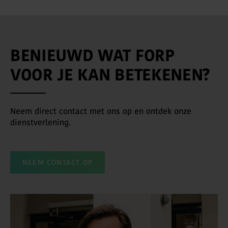
BENIEUWD WAT FORP
VOOR JE KAN BETEKENEN?
Neem direct contact met ons op en ontdek onze
dienstverlening.
NEEM CONTACT OP