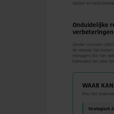
stellen en beslismome
Onduidelijke 
verbeteringen
Zonder concrete cijfer
de meeste tijd kosten.
managers die niet we
bijhouden van elke fa
WAAR KAN 
Kies het onderwe
Strategisch 