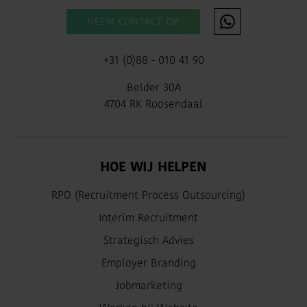
NEEM CONTACT OP
+31 (0)88 - 010 41 90
Belder 30A
4704 RK Roosendaal
HOE WIJ HELPEN
RPO (Recruitment Process Outsourcing)
Interim Recruitment
Strategisch Advies
Employer Branding
Jobmarketing