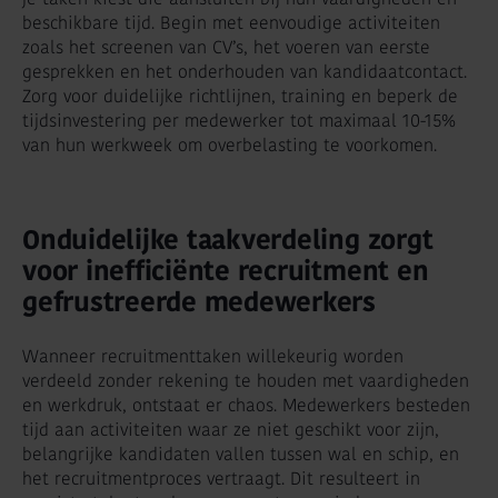
beschikbare tijd. Begin met eenvoudige activiteiten
zoals het screenen van CV’s, het voeren van eerste
gesprekken en het onderhouden van kandidaatcontact.
Zorg voor duidelijke richtlijnen, training en beperk de
tijdsinvestering per medewerker tot maximaal 10-15%
van hun werkweek om overbelasting te voorkomen.
Onduidelijke taakverdeling zorgt
voor inefficiënte recruitment en
gefrustreerde medewerkers
Wanneer recruitmenttaken willekeurig worden
verdeeld zonder rekening te houden met vaardigheden
en werkdruk, ontstaat er chaos. Medewerkers besteden
tijd aan activiteiten waar ze niet geschikt voor zijn,
belangrijke kandidaten vallen tussen wal en schip, en
het recruitmentproces vertraagt. Dit resulteert in