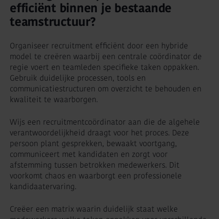
efficiënt binnen je bestaande
teamstructuur?
Organiseer recruitment efficiënt door een hybride
model te creëren waarbij een centrale coördinator de
regie voert en teamleden specifieke taken oppakken.
Gebruik duidelijke processen, tools en
communicatiestructuren om overzicht te behouden en
kwaliteit te waarborgen.
Wijs een recruitmentcoördinator aan die de algehele
verantwoordelijkheid draagt voor het proces. Deze
persoon plant gesprekken, bewaakt voortgang,
communiceert met kandidaten en zorgt voor
afstemming tussen betrokken medewerkers. Dit
voorkomt chaos en waarborgt een professionele
kandidaatervaring.
Creëer een matrix waarin duidelijk staat welke