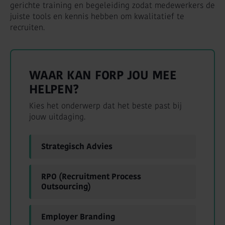
gerichte training en begeleiding zodat medewerkers de
juiste tools en kennis hebben om kwalitatief te
recruiten.
WAAR KAN FORP JOU MEE
HELPEN?
Kies het onderwerp dat het beste past bij
jouw uitdaging.
Strategisch Advies
RPO (Recruitment Process
Outsourcing)
Employer Branding