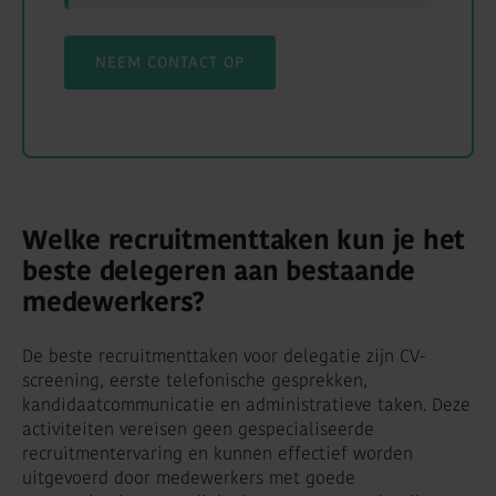
NEEM CONTACT OP
Welke recruitmenttaken kun je het
beste delegeren aan bestaande
medewerkers?
De beste recruitmenttaken voor delegatie zijn CV-
screening, eerste telefonische gesprekken,
kandidaatcommunicatie en administratieve taken. Deze
activiteiten vereisen geen gespecialiseerde
recruitmentervaring en kunnen effectief worden
uitgevoerd door medewerkers met goede