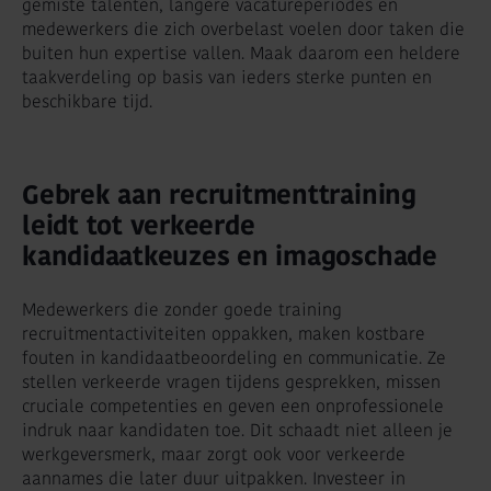
gemiste talenten, langere vacatureperiodes en
medewerkers die zich overbelast voelen door taken die
buiten hun expertise vallen. Maak daarom een heldere
taakverdeling op basis van ieders sterke punten en
beschikbare tijd.
Gebrek aan recruitmenttraining
leidt tot verkeerde
kandidaatkeuzes en imagoschade
Medewerkers die zonder goede training
recruitmentactiviteiten oppakken, maken kostbare
fouten in kandidaatbeoordeling en communicatie. Ze
stellen verkeerde vragen tijdens gesprekken, missen
cruciale competenties en geven een onprofessionele
indruk naar kandidaten toe. Dit schaadt niet alleen je
werkgeversmerk, maar zorgt ook voor verkeerde
aannames die later duur uitpakken. Investeer in