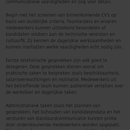
communicatieve vaardigheden en oog voor detail.
Begin met het screenen van binnenkomende CV’s op
basis van duidelijke criteria. Teamleiders en ervaren
medewerkers kunnen uitstekend beoordelen of
kandidaten voldoen aan de technische vereisten en
cultuurfit. Zij kennen de dagelijkse werkzaamheden en
kunnen inschatten welke vaardigheden echt nodig zijn.
Eerste telefonische gesprekken zijn ook goed te
delegeren. Deze gesprekken dienen vooral om
praktische zaken te bespreken zoals beschikbaarheid,
salarisverwachtingen en motivatie. Medewerkers uit
het betreffende team kunnen authentiek vertellen over
de werksfeer en dagelijkse taken.
Administratieve taken zoals het plannen van
gesprekken, het bijhouden van kandidatendata en het
versturen van standaardcommunicatie kunnen prima
door ondersteunende medewerkers worden opgepakt.