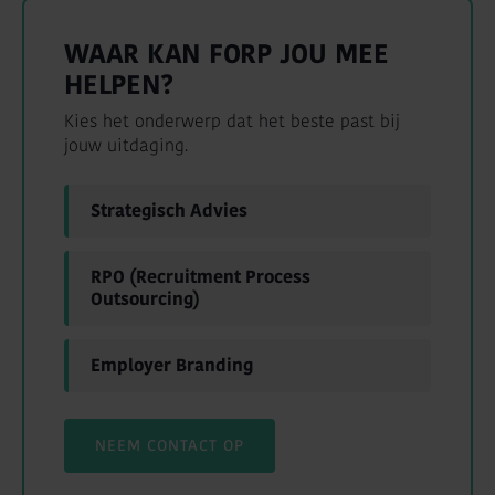
WAAR KAN FORP JOU MEE
HELPEN?
Kies het onderwerp dat het beste past bij
jouw uitdaging.
Strategisch Advies
RPO (Recruitment Process
Outsourcing)
Employer Branding
NEEM CONTACT OP