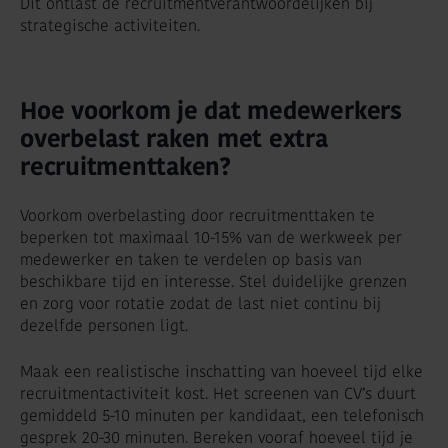
Dit ontlast de recruitmentverantwoordelijken bij
strategische activiteiten.
Hoe voorkom je dat medewerkers
overbelast raken met extra
recruitmenttaken?
Voorkom overbelasting door recruitmenttaken te
beperken tot maximaal 10-15% van de werkweek per
medewerker en taken te verdelen op basis van
beschikbare tijd en interesse. Stel duidelijke grenzen
en zorg voor rotatie zodat de last niet continu bij
dezelfde personen ligt.
Maak een realistische inschatting van hoeveel tijd elke
recruitmentactiviteit kost. Het screenen van CV’s duurt
gemiddeld 5-10 minuten per kandidaat, een telefonisch
gesprek 20-30 minuten. Bereken vooraf hoeveel tijd je