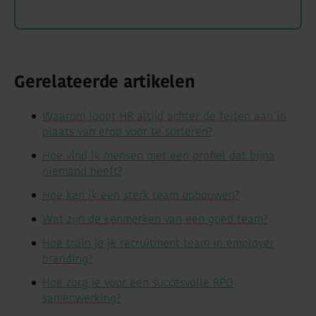
Gerelateerde artikelen
Waarom loopt HR altijd achter de feiten aan in
plaats van erop voor te sorteren?
Hoe vind ik mensen met een profiel dat bijna
niemand heeft?
Hoe kan ik een sterk team opbouwen?
Wat zijn de kenmerken van een goed team?
Hoe train je je recruitment team in employer
branding?
Hoe zorg je voor een succesvolle RPO
samenwerking?