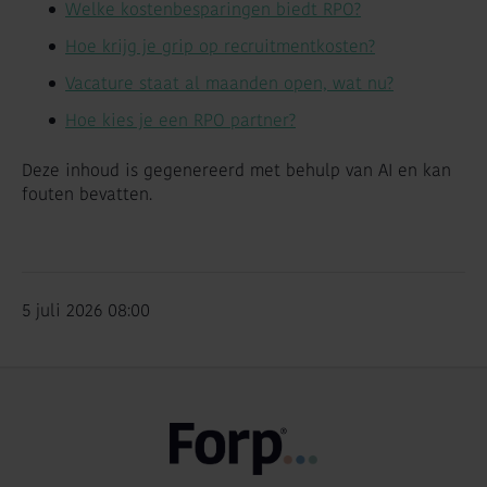
Welke kostenbesparingen biedt RPO?
Hoe krijg je grip op recruitmentkosten?
Vacature staat al maanden open, wat nu?
Hoe kies je een RPO partner?
Deze inhoud is gegenereerd met behulp van AI en kan
fouten bevatten.
5 juli 2026 08:00