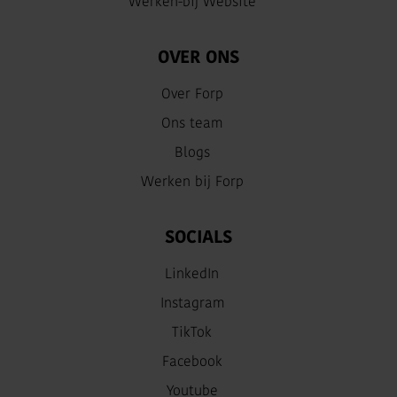
Werken-bij Website
OVER ONS
Over Forp
Ons team
Blogs
Werken bij Forp
SOCIALS
LinkedIn
Instagram
TikTok
Facebook
Youtube