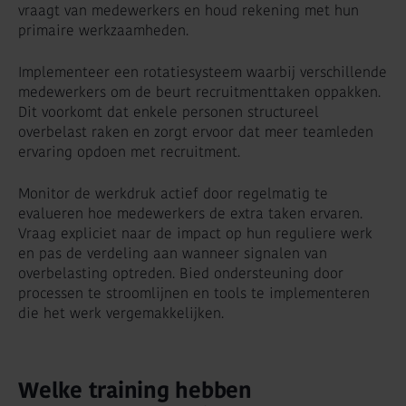
vraagt van medewerkers en houd rekening met hun
primaire werkzaamheden.
Implementeer een rotatiesysteem waarbij verschillende
medewerkers om de beurt recruitmenttaken oppakken.
Dit voorkomt dat enkele personen structureel
overbelast raken en zorgt ervoor dat meer teamleden
ervaring opdoen met recruitment.
Monitor de werkdruk actief door regelmatig te
evalueren hoe medewerkers de extra taken ervaren.
Vraag expliciet naar de impact op hun reguliere werk
en pas de verdeling aan wanneer signalen van
overbelasting optreden. Bied ondersteuning door
processen te stroomlijnen en tools te implementeren
die het werk vergemakkelijken.
Welke training hebben