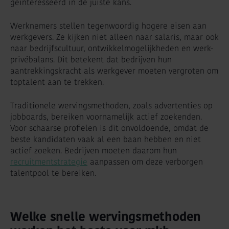
geïnteresseerd in de juiste kans.
Werknemers stellen tegenwoordig hogere eisen aan
werkgevers. Ze kijken niet alleen naar salaris, maar ook
naar bedrijfscultuur, ontwikkelmogelijkheden en werk-
privébalans. Dit betekent dat bedrijven hun
aantrekkingskracht als werkgever moeten vergroten om
toptalent aan te trekken.
Traditionele wervingsmethoden, zoals advertenties op
jobboards, bereiken voornamelijk actief zoekenden.
Voor schaarse profielen is dit onvoldoende, omdat de
beste kandidaten vaak al een baan hebben en niet
actief zoeken. Bedrijven moeten daarom hun
recruitmentstrategie
aanpassen om deze verborgen
talentpool te bereiken.
Welke snelle wervingsmethoden