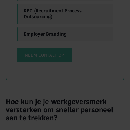
RPO (Recruitment Process
Outsourcing)
Employer Branding
NEEM CONTACT OP
Hoe kun je je werkgeversmerk
versterken om sneller personeel
aan te trekken?