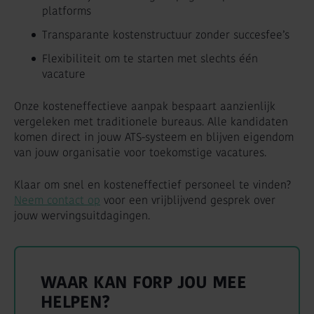
platforms
Transparante kostenstructuur zonder succesfee’s
Flexibiliteit om te starten met slechts één
vacature
Onze kosteneffectieve aanpak bespaart aanzienlijk
vergeleken met traditionele bureaus. Alle kandidaten
komen direct in jouw ATS-systeem en blijven eigendom
van jouw organisatie voor toekomstige vacatures.
Klaar om snel en kosteneffectief personeel te vinden?
Neem contact op
voor een vrijblijvend gesprek over
jouw wervingsuitdagingen.
WAAR KAN FORP JOU MEE
HELPEN?