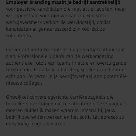
Employer branding maakt je bedrijf aantrekkelijk
voor passieve kandidaten die niet actief zoeken, maar
wel openstaan voor nieuwe kansen. Een sterk
werkgeversmerk verkort de wervingstijd, omdat
kandidaten al geïnteresseerd zijn voordat ze
solliciteren.
Creëer authentieke content die je bedrijfscultuur laat
zien. Professionele video’s van de werkomgeving,
authentieke foto’s van teams in actie en overtuigende
teksten die de cultuur uitstralen, spreken kandidaten
echt aan. Zo vertel je je bedrijfsverhaal aan potentiële
nieuwe collega’s.
Ontwikkel conversiegerichte carrièrepagina’s die
bezoekers overtuigen om te solliciteren. Deze pagina’s
moeten duidelijk maken waarom iemand bij jouw
bedrijf zou willen werken en het sollicitatieproces zo
eenvoudig mogelijk maken.