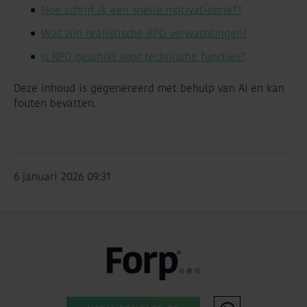
Hoe schrijf ik een snelle motivatiebrief?
Wat zijn realistische RPO verwachtingen?
Is RPO geschikt voor technische functies?
Deze inhoud is gegenereerd met behulp van AI en kan
fouten bevatten.
6 januari 2026 09:31