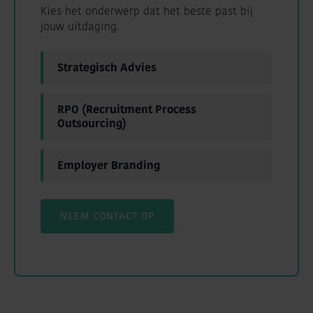
Kies het onderwerp dat het beste past bij
jouw uitdaging.
Strategisch Advies
RPO (Recruitment Process
Outsourcing)
Employer Branding
NEEM CONTACT OP