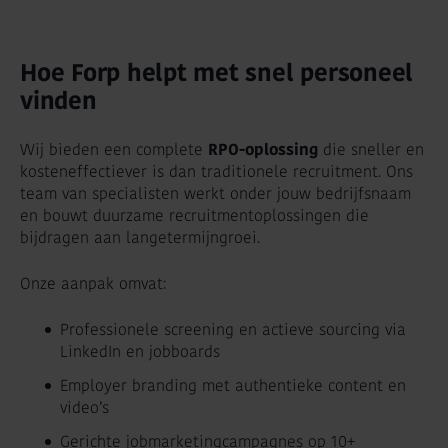
Hoe Forp helpt met snel personeel
vinden
Wij bieden een complete
RPO-oplossing
die sneller en
kosteneffectiever is dan traditionele recruitment. Ons
team van specialisten werkt onder jouw bedrijfsnaam
en bouwt duurzame recruitmentoplossingen die
bijdragen aan langetermijngroei.
Onze aanpak omvat:
Professionele screening en actieve sourcing via
LinkedIn en jobboards
Employer branding met authentieke content en
video’s
Gerichte jobmarketingcampagnes op 10+