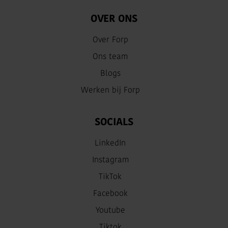
OVER ONS
Over Forp
Ons team
Blogs
Werken bij Forp
SOCIALS
LinkedIn
Instagram
TikTok
Facebook
Youtube
Tiktok