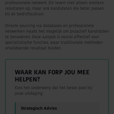
professionele netwerk. Dit levert niet alleen snellere
resultaten op, maar ook kandidaten die beter passen
bij de bedrijfscultuur.
Directe sourcing via databases en professionele
netwerken maakt het mogelijk om proactief kandidaten
te benaderen. Deze aanpak is vooral effectief voor
specialistische functies, waar traditionele methoden
onvoldoende resultaat bieden.
WAAR KAN FORP JOU MEE
HELPEN?
Kies het onderwerp dat het beste past bij
jouw uitdaging.
Strategisch Advies