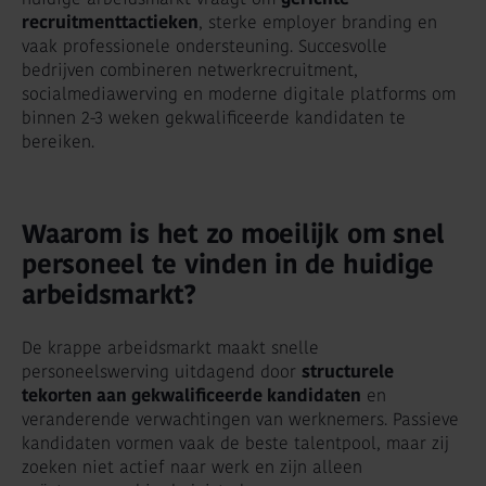
recruitmenttactieken
, sterke employer branding en
vaak professionele ondersteuning. Succesvolle
bedrijven combineren netwerkrecruitment,
socialmediawerving en moderne digitale platforms om
binnen 2-3 weken gekwalificeerde kandidaten te
bereiken.
Waarom is het zo moeilijk om snel
personeel te vinden in de huidige
arbeidsmarkt?
De krappe arbeidsmarkt maakt snelle
personeelswerving uitdagend door
structurele
tekorten aan gekwalificeerde kandidaten
en
veranderende verwachtingen van werknemers. Passieve
kandidaten vormen vaak de beste talentpool, maar zij
zoeken niet actief naar werk en zijn alleen